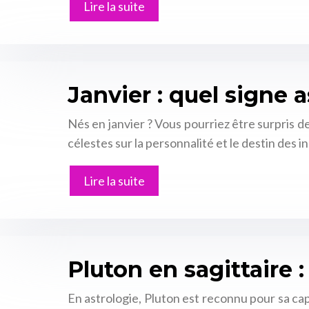
Lire la suite
Janvier : quel signe 
Nés en janvier ? Vous pourriez être surpris de
célestes sur la personnalité et le destin des 
Lire la suite
Pluton en sagittaire 
En astrologie, Pluton est reconnu pour sa c