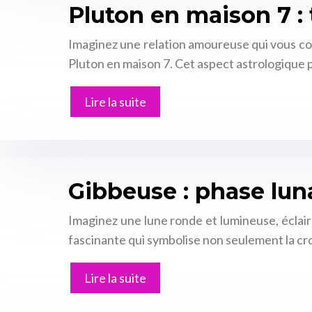
Pluton en maison 7 :
Imaginez une relation amoureuse qui vous co
Pluton en maison 7. Cet aspect astrologique 
Lire la suite
Gibbeuse : phase lun
Imaginez une lune ronde et lumineuse, éclair
fascinante qui symbolise non seulement la cro
Lire la suite