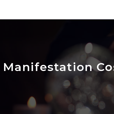
Manifestation C