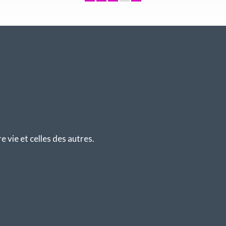
vie et celles des autres.