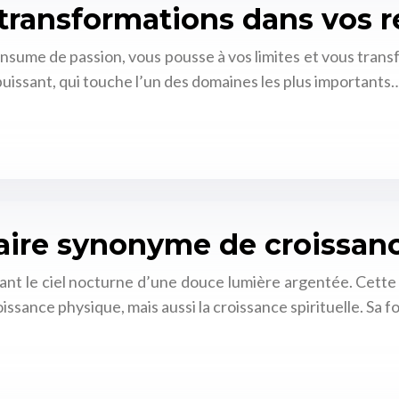
 transformations dans vos r
nsume de passion, vous pousse à vos limites et vous tran
puissant, qui touche l’un des domaines les plus importants
aire synonyme de croissance
ant le ciel nocturne d’une douce lumière argentée. Cette
issance physique, mais aussi la croissance spirituelle. Sa 