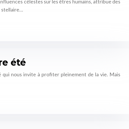
nfluences célestes sur les êtres humains, attribue des
 stellaire…
re été
é qui nous invite à profiter pleinement de la vie. Mais