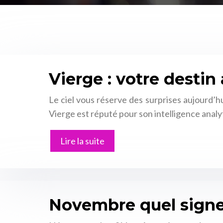
Vierge : votre destin
Le ciel vous réserve des surprises aujourd’hu
Vierge est réputé pour son intelligence analy
Lire la suite
Novembre quel signe a