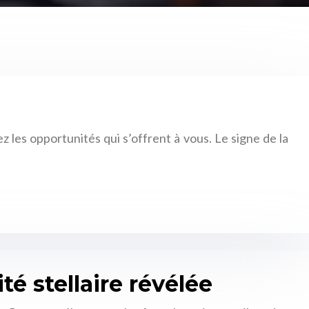
z les opportunités qui s’offrent à vous. Le signe de la
é stellaire révélée