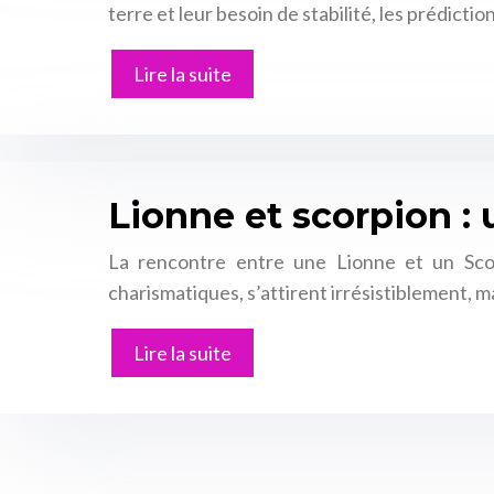
terre et leur besoin de stabilité, les prédict
Lire la suite
Lionne et scorpion :
La rencontre entre une Lionne et un Scorp
charismatiques, s’attirent irrésistiblement, m
Lire la suite