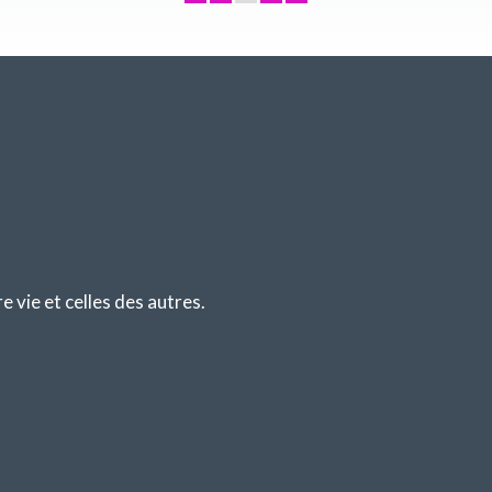
vie et celles des autres.