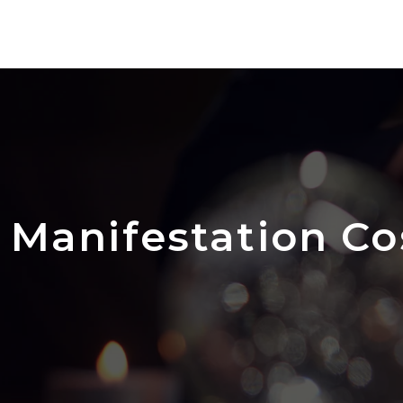
Manifestation C