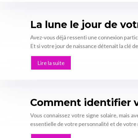
La lune le jour de vot
Avez-vous déjà ressenti une connexion partic
Et si votre jour de naissance détenait la clé
Lire la suite
Comment identifier v
Vous connaissez votre signe solaire, mais a
essentielle de votre personnalité et de votre