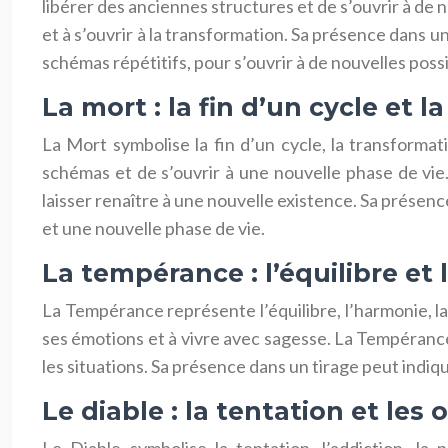
libérer des anciennes structures et de s’ouvrir à de
et à s’ouvrir à la transformation. Sa présence dans 
schémas répétitifs, pour s’ouvrir à de nouvelles possi
La mort : la fin d’un cycle et l
La Mort symbolise la fin d’un cycle, la transformati
schémas et de s’ouvrir à une nouvelle phase de vi
laisser renaître à une nouvelle existence. Sa présenc
et une nouvelle phase de vie.
La tempérance : l’équilibre et
La Tempérance représente l’équilibre, l’harmonie, la
ses émotions et à vivre avec sagesse. La Tempérance 
les situations. Sa présence dans un tirage peut indi
Le diable : la tentation et les