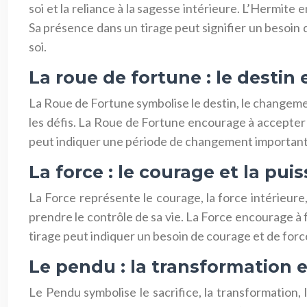
soi et la reliance à la sagesse intérieure. L’Hermit
Sa présence dans un tirage peut signifier un besoin 
soi.
La roue de fortune : le destin e
La Roue de Fortune symbolise le destin, le changement, 
les défis. La Roue de Fortune encourage à accepter le
peut indiquer une période de changement important, u
La force : le courage et la pui
La Force représente le courage, la force intérieure, 
prendre le contrôle de sa vie. La Force encourage à 
tirage peut indiquer un besoin de courage et de force
Le pendu : la transformation 
Le Pendu symbolise le sacrifice, la transformation,