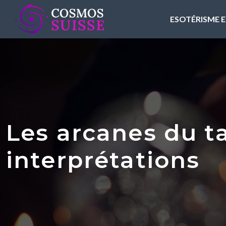
ESOTÉRISME E
Les arcanes du ta
interprétations