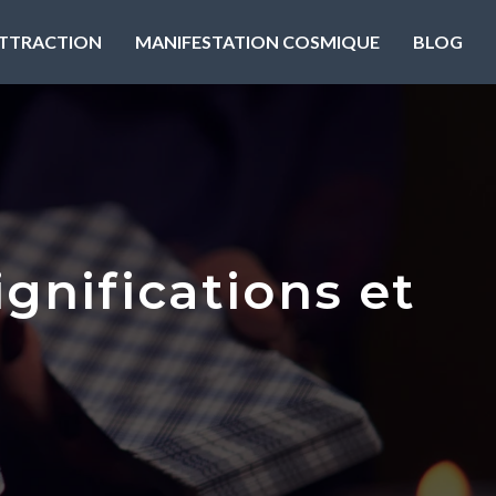
’ATTRACTION
MANIFESTATION COSMIQUE
BLOG
ignifications et