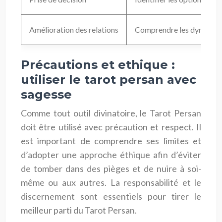
Amélioration des relations
Comprendre les dynamique
Précautions et ethique :
utiliser le tarot persan avec
sagesse
Comme tout outil divinatoire, le Tarot Persan
doit être utilisé avec précaution et respect. Il
est important de comprendre ses limites et
d’adopter une approche éthique afin d’éviter
de tomber dans des pièges et de nuire à soi-
même ou aux autres. La responsabilité et le
discernement sont essentiels pour tirer le
meilleur parti du Tarot Persan.