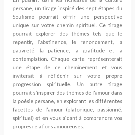
persane, un tirage inspiré des sept étapes du
Soufisme pourrait offrir une perspective
unique sur votre chemin spirituel. Ce tirage
pourrait explorer des thèmes tels que le
repentir, l’abstinence, le renoncement, la
pauvreté, la patience, la gratitude et la
contemplation. Chaque carte représenterait
une étape de ce cheminement et vous
inviterait à réfléchir sur votre propre
progression spirituelle. Un autre tirage
pourrait s’inspirer des thèmes de l’amour dans
la poésie persane, en explorant les différentes
facettes de l’amour (platonique, passionné,
spirituel) et en vous aidant à comprendre vos
propres relations amoureuses.