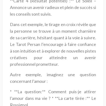
**Carte 4 (Résultat potentiel) :** Le Soleil –
Annonce un avenir radieux et plein de succès si
les conseils sont suivis.
Dans cet exemple, le tirage en croix révèle que
la personne se trouve à un moment charnière
de sa carrière, hésitant quant à la voie à suivre.
Le Tarot Persan l’encourage à faire confiance
à son intuition et à explorer de nouvelles pistes
créatives pour atteindre un avenir
professionnel prometteur.
Autre exemple, imaginez une question
concernant l’amour :
* **La question:** Comment puis-je attirer
l’amour dans ma vie ? * **La carte tirée :** Le
Rossignol.