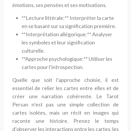
émotions, ses pensées et ses motivations.
**Lecture littérale:** Interpréter la carte
en se basant sur sa signification première.
**Interprétation allégorique:** Analyser
les symboles et leur signification
culturelle.
**Approche psychologique:** Utiliser les
cartes pour l’introspection.
Quelle que soit l’approche choisie, il est
essentiel de relier les cartes entre elles et de
créer une narration cohérente. Le Tarot
Persan n’est pas une simple collection de
cartes isolées, mais un récit en images qui
raconte une histoire. Prenez le temps
d’observer les interactions entre les cartes, les