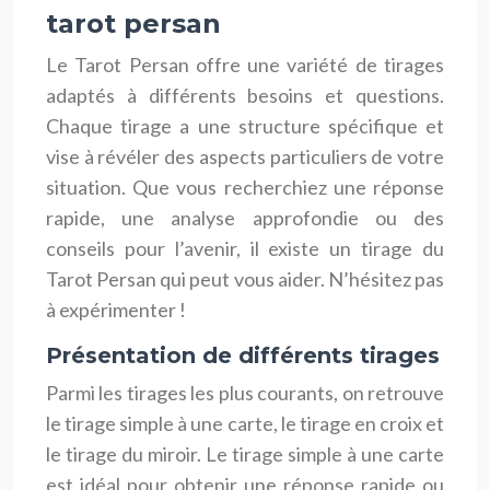
tarot persan
Le Tarot Persan offre une variété de tirages
adaptés à différents besoins et questions.
Chaque tirage a une structure spécifique et
vise à révéler des aspects particuliers de votre
situation. Que vous recherchiez une réponse
rapide, une analyse approfondie ou des
conseils pour l’avenir, il existe un tirage du
Tarot Persan qui peut vous aider. N’hésitez pas
à expérimenter !
Présentation de différents tirages
Parmi les tirages les plus courants, on retrouve
le tirage simple à une carte, le tirage en croix et
le tirage du miroir. Le tirage simple à une carte
est idéal pour obtenir une réponse rapide ou