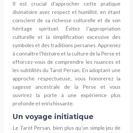
Il est crucial d’approcher cette pratique
divinatoire avec respect et humilité, en étant
conscient de sa richesse culturelle et de son
héritage spirituel. Évitez l’appropriation
culturelle et la simplification excessive des
symboles et des traditions persanes. Apprenez
à connaître l’histoire et la culture de la Perse et
efforcez-vous de comprendre les nuances et
les subtilités du Tarot Persan. En adoptant une
approche respectueuse, vous honorerez la
sagesse ancestrale de la Perse et vous
ouvrirez la porte à une expérience plus
profonde et enrichissante.
Un voyage initiatique
Le Tarot Persan, bien plus qu’un simple jeu de