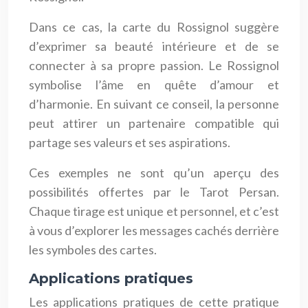
Dans ce cas, la carte du Rossignol suggère
d’exprimer sa beauté intérieure et de se
connecter à sa propre passion. Le Rossignol
symbolise l’âme en quête d’amour et
d’harmonie. En suivant ce conseil, la personne
peut attirer un partenaire compatible qui
partage ses valeurs et ses aspirations.
Ces exemples ne sont qu’un aperçu des
possibilités offertes par le Tarot Persan.
Chaque tirage est unique et personnel, et c’est
à vous d’explorer les messages cachés derrière
les symboles des cartes.
Applications pratiques
Les applications pratiques de cette pratique