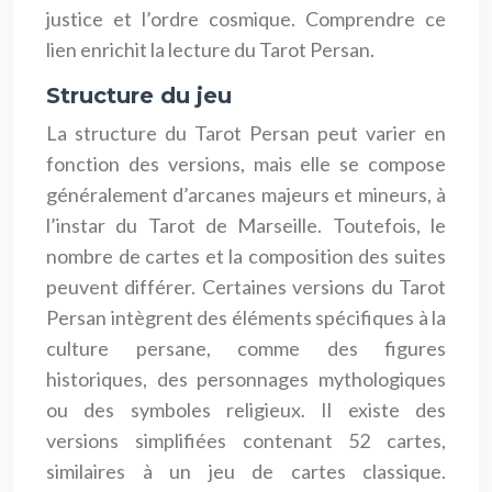
justice et l’ordre cosmique. Comprendre ce
lien enrichit la lecture du Tarot Persan.
Structure du jeu
La structure du Tarot Persan peut varier en
fonction des versions, mais elle se compose
généralement d’arcanes majeurs et mineurs, à
l’instar du Tarot de Marseille. Toutefois, le
nombre de cartes et la composition des suites
peuvent différer. Certaines versions du Tarot
Persan intègrent des éléments spécifiques à la
culture persane, comme des figures
historiques, des personnages mythologiques
ou des symboles religieux. Il existe des
versions simplifiées contenant 52 cartes,
similaires à un jeu de cartes classique.