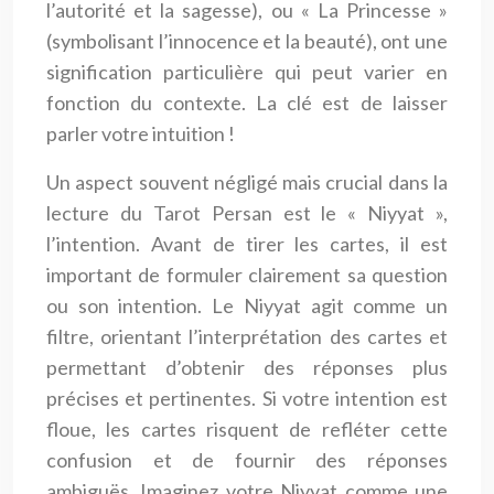
l’autorité et la sagesse), ou « La Princesse »
(symbolisant l’innocence et la beauté), ont une
signification particulière qui peut varier en
fonction du contexte. La clé est de laisser
parler votre intuition !
Un aspect souvent négligé mais crucial dans la
lecture du Tarot Persan est le « Niyyat »,
l’intention. Avant de tirer les cartes, il est
important de formuler clairement sa question
ou son intention. Le Niyyat agit comme un
filtre, orientant l’interprétation des cartes et
permettant d’obtenir des réponses plus
précises et pertinentes. Si votre intention est
floue, les cartes risquent de refléter cette
confusion et de fournir des réponses
ambiguës. Imaginez votre Niyyat comme une