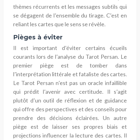
thèmes récurrents et les messages subtils qui
se dégagent de l’ensemble du tirage. C’est en
reliant les cartes que le sens se révèle.
Pièges à éviter
Il est important d’éviter certains écueils
courants lors de l’analyse du Tarot Persan. Le
premier piège est de tomber dans
l’interprétation littérale et fataliste des cartes.
Le Tarot Persan n’est pas un oracle infaillible
qui prédit l’avenir avec certitude. Il s’agit
plutôt d’un outil de réflexion et de guidance
qui offre des perspectives et des conseils pour
prendre des décisions éclairées. Un autre
piège est de laisser ses propres biais et
projections influencer la lecture des cartes. Il