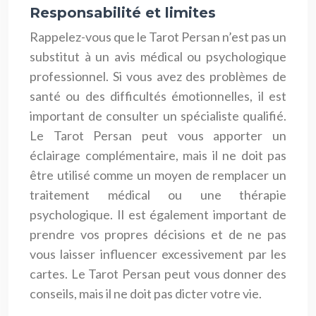
Responsabilité et limites
Rappelez-vous que le Tarot Persan n’est pas un
substitut à un avis médical ou psychologique
professionnel. Si vous avez des problèmes de
santé ou des difficultés émotionnelles, il est
important de consulter un spécialiste qualifié.
Le Tarot Persan peut vous apporter un
éclairage complémentaire, mais il ne doit pas
être utilisé comme un moyen de remplacer un
traitement médical ou une thérapie
psychologique. Il est également important de
prendre vos propres décisions et de ne pas
vous laisser influencer excessivement par les
cartes. Le Tarot Persan peut vous donner des
conseils, mais il ne doit pas dicter votre vie.