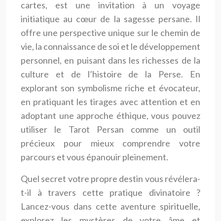
cartes, est une invitation à un voyage
initiatique au cœur de la sagesse persane. Il
offre une perspective unique sur le chemin de
vie, la connaissance de soi et le développement
personnel, en puisant dans les richesses de la
culture et de l’histoire de la Perse. En
explorant son symbolisme riche et évocateur,
en pratiquant les tirages avec attention et en
adoptant une approche éthique, vous pouvez
utiliser le Tarot Persan comme un outil
précieux pour mieux comprendre votre
parcours et vous épanouir pleinement.
Quel secret votre propre destin vous révélera-
t-il à travers cette pratique divinatoire ?
Lancez-vous dans cette aventure spirituelle,
explorez les mystères de votre âme et