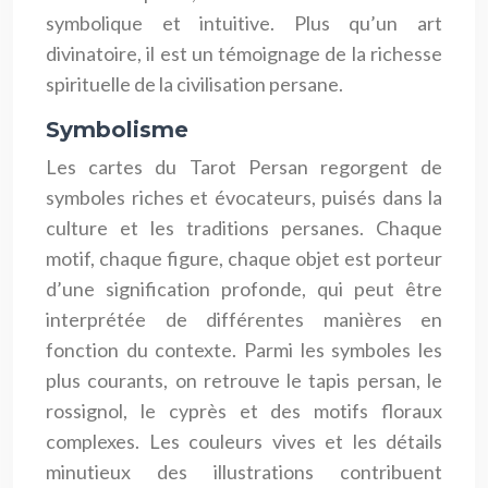
symbolique et intuitive. Plus qu’un art
divinatoire, il est un témoignage de la richesse
spirituelle de la civilisation persane.
Symbolisme
Les cartes du Tarot Persan regorgent de
symboles riches et évocateurs, puisés dans la
culture et les traditions persanes. Chaque
motif, chaque figure, chaque objet est porteur
d’une signification profonde, qui peut être
interprétée de différentes manières en
fonction du contexte. Parmi les symboles les
plus courants, on retrouve le tapis persan, le
rossignol, le cyprès et des motifs floraux
complexes. Les couleurs vives et les détails
minutieux des illustrations contribuent