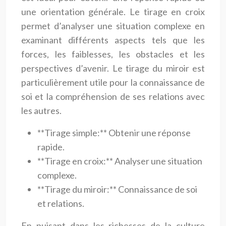
une orientation générale. Le tirage en croix
permet d’analyser une situation complexe en
examinant différents aspects tels que les
forces, les faiblesses, les obstacles et les
perspectives d’avenir. Le tirage du miroir est
particulièrement utile pour la connaissance de
soi et la compréhension de ses relations avec
les autres.
**Tirage simple:** Obtenir une réponse
rapide.
**Tirage en croix:** Analyser une situation
complexe.
**Tirage du miroir:** Connaissance de soi
et relations.
En puisant dans les richesses de la culture