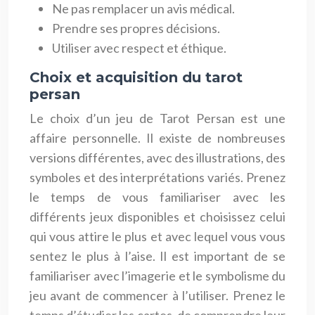
Ne pas remplacer un avis médical.
Prendre ses propres décisions.
Utiliser avec respect et éthique.
Choix et acquisition du tarot
persan
Le choix d’un jeu de Tarot Persan est une
affaire personnelle. Il existe de nombreuses
versions différentes, avec des illustrations, des
symboles et des interprétations variés. Prenez
le temps de vous familiariser avec les
différents jeux disponibles et choisissez celui
qui vous attire le plus et avec lequel vous vous
sentez le plus à l’aise. Il est important de se
familiariser avec l’imagerie et le symbolisme du
jeu avant de commencer à l’utiliser. Prenez le
temps d’étudier les cartes, de comprendre leur