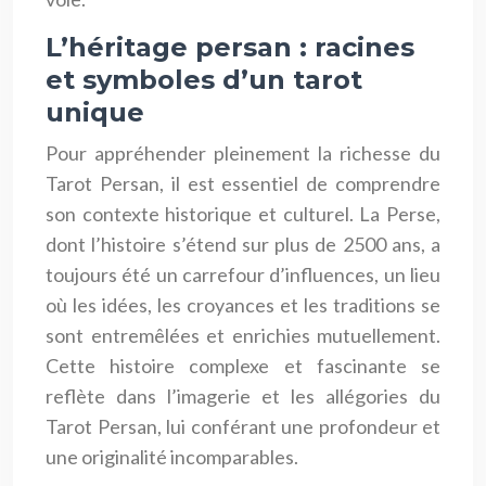
L’héritage persan : racines
et symboles d’un tarot
unique
Pour appréhender pleinement la richesse du
Tarot Persan, il est essentiel de comprendre
son contexte historique et culturel. La Perse,
dont l’histoire s’étend sur plus de 2500 ans, a
toujours été un carrefour d’influences, un lieu
où les idées, les croyances et les traditions se
sont entremêlées et enrichies mutuellement.
Cette histoire complexe et fascinante se
reflète dans l’imagerie et les allégories du
Tarot Persan, lui conférant une profondeur et
une originalité incomparables.