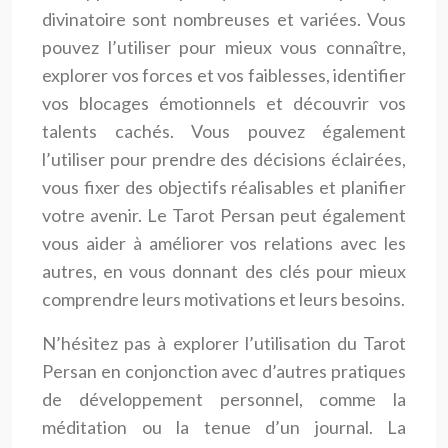
divinatoire sont nombreuses et variées. Vous
pouvez l’utiliser pour mieux vous connaître,
explorer vos forces et vos faiblesses, identifier
vos blocages émotionnels et découvrir vos
talents cachés. Vous pouvez également
l’utiliser pour prendre des décisions éclairées,
vous fixer des objectifs réalisables et planifier
votre avenir. Le Tarot Persan peut également
vous aider à améliorer vos relations avec les
autres, en vous donnant des clés pour mieux
comprendre leurs motivations et leurs besoins.
N’hésitez pas à explorer l’utilisation du Tarot
Persan en conjonction avec d’autres pratiques
de développement personnel, comme la
méditation ou la tenue d’un journal. La