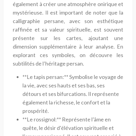
également à créer une atmosphère onirique et
mystérieuse. Il est important de noter que la
calligraphie persane, avec son esthétique
raffinée et sa valeur spirituelle, est souvent
présente sur les cartes, ajoutant une
dimension supplémentaire à leur analyse. En
explorant ces symboles, on découvre les
subtilités de l’héritage persan.
**Le tapis persan:** Symbolise le voyage de
la vie, avec ses hauts et ses bas, ses
détours et ses bifurcations. Il représente
également la richesse, le confort et la
prospérité.
**Le rossignol:** Représente l’âme en
quête, le désir d’élévation spirituelle et