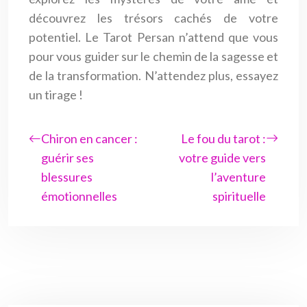
découvrez les trésors cachés de votre
potentiel. Le Tarot Persan n’attend que vous
pour vous guider sur le chemin de la sagesse et
de la transformation. N’attendez plus, essayez
un tirage !
Chiron en cancer :
Le fou du tarot :
guérir ses
votre guide vers
blessures
l’aventure
émotionnelles
spirituelle