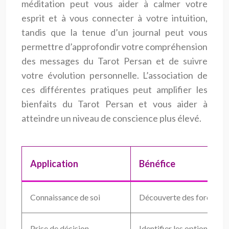
méditation peut vous aider à calmer votre
esprit et à vous connecter à votre intuition,
tandis que la tenue d’un journal peut vous
permettre d’approfondir votre compréhension
des messages du Tarot Persan et de suivre
votre évolution personnelle. L’association de
ces différentes pratiques peut amplifier les
bienfaits du Tarot Persan et vous aider à
atteindre un niveau de conscience plus élevé.
Application
Bénéfice
Connaissance de soi
Découverte des forces et 
Prise de décision
Identifier les options et 