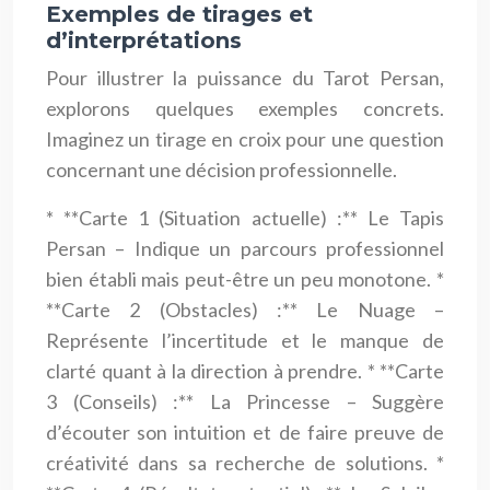
Exemples de tirages et
d’interprétations
Pour illustrer la puissance du Tarot Persan,
explorons quelques exemples concrets.
Imaginez un tirage en croix pour une question
concernant une décision professionnelle.
* **Carte 1 (Situation actuelle) :** Le Tapis
Persan – Indique un parcours professionnel
bien établi mais peut-être un peu monotone. *
**Carte 2 (Obstacles) :** Le Nuage –
Représente l’incertitude et le manque de
clarté quant à la direction à prendre. * **Carte
3 (Conseils) :** La Princesse – Suggère
d’écouter son intuition et de faire preuve de
créativité dans sa recherche de solutions. *