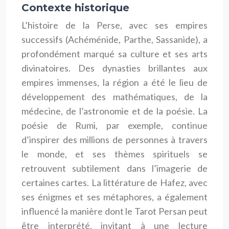
Contexte historique
L’histoire de la Perse, avec ses empires
successifs (Achéménide, Parthe, Sassanide), a
profondément marqué sa culture et ses arts
divinatoires. Des dynasties brillantes aux
empires immenses, la région a été le lieu de
développement des mathématiques, de la
médecine, de l’astronomie et de la poésie. La
poésie de Rumi, par exemple, continue
d’inspirer des millions de personnes à travers
le monde, et ses thèmes spirituels se
retrouvent subtilement dans l’imagerie de
certaines cartes. La littérature de Hafez, avec
ses énigmes et ses métaphores, a également
influencé la manière dont le Tarot Persan peut
être interprété, invitant à une lecture