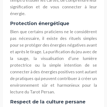
signification et de vous connecter à leur
énergie.
Protection énergétique
Bien que certains praticiens ne le considèrent
pas nécessaire, il existe des rituels simples
pour se protéger des énergies négatives avant
et après le tirage. La purification du jeu avec de
la sauge, la visualisation d’une lumière
protectrice ou la simple intention de se
connecter à des énergies positives sont autant
de pratiques qui peuvent contribuer à créer un
environnement sûr et harmonieux pour la
lecture du Tarot Persan.
Respect de la culture persane