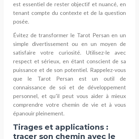
est essentiel de rester objectif et nuancé, en
tenant compte du contexte et de la question
posée.
Évitez de transformer le Tarot Persan en un
simple divertissement ou en un moyen de
satisfaire votre curiosité. Utilisez-le avec
respect et sérieux, en étant conscient de sa
puissance et de son potentiel. Rappelez-vous
que le Tarot Persan est un outil de
connaissance de soi et de développement
personnel, et qu’il peut vous aider à mieux
comprendre votre chemin de vie et à vous
épanouir pleinement.
Tirages et applications :
tracer son chemin avec le