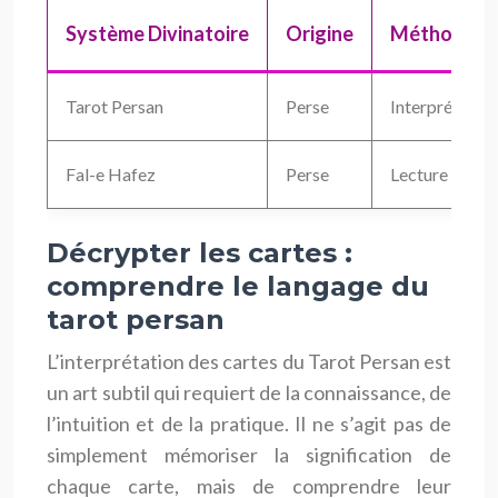
Système Divinatoire
Origine
Méthode
Tarot Persan
Perse
Interprétation
Fal-e Hafez
Perse
Lecture aléato
Décrypter les cartes :
comprendre le langage du
tarot persan
L’interprétation des cartes du Tarot Persan est
un art subtil qui requiert de la connaissance, de
l’intuition et de la pratique. Il ne s’agit pas de
simplement mémoriser la signification de
chaque carte, mais de comprendre leur