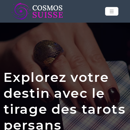
Explorez votre
destin avec le
tirage des tarots
persans