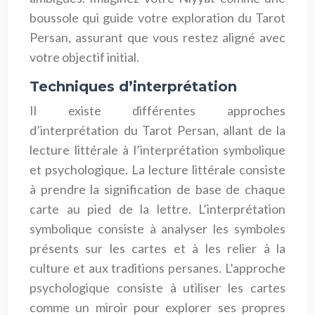
boussole qui guide votre exploration du Tarot
Persan, assurant que vous restez aligné avec
votre objectif initial.
Techniques d’interprétation
Il existe différentes approches
d’interprétation du Tarot Persan, allant de la
lecture littérale à l’interprétation symbolique
et psychologique. La lecture littérale consiste
à prendre la signification de base de chaque
carte au pied de la lettre. L’interprétation
symbolique consiste à analyser les symboles
présents sur les cartes et à les relier à la
culture et aux traditions persanes. L’approche
psychologique consiste à utiliser les cartes
comme un miroir pour explorer ses propres