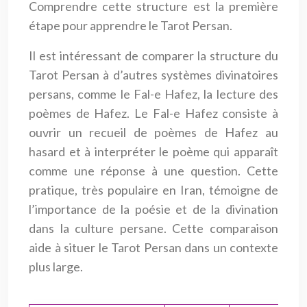
Comprendre cette structure est la première
étape pour apprendre le Tarot Persan.
Il est intéressant de comparer la structure du
Tarot Persan à d’autres systèmes divinatoires
persans, comme le Fal-e Hafez, la lecture des
poèmes de Hafez. Le Fal-e Hafez consiste à
ouvrir un recueil de poèmes de Hafez au
hasard et à interpréter le poème qui apparaît
comme une réponse à une question. Cette
pratique, très populaire en Iran, témoigne de
l’importance de la poésie et de la divination
dans la culture persane. Cette comparaison
aide à situer le Tarot Persan dans un contexte
plus large.