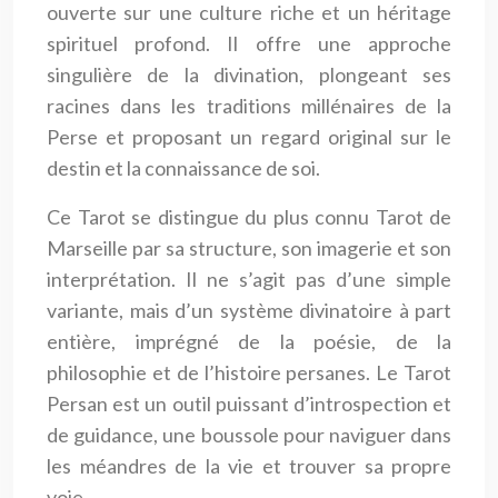
ouverte sur une culture riche et un héritage
spirituel profond. Il offre une approche
singulière de la divination, plongeant ses
racines dans les traditions millénaires de la
Perse et proposant un regard original sur le
destin et la connaissance de soi.
Ce Tarot se distingue du plus connu Tarot de
Marseille par sa structure, son imagerie et son
interprétation. Il ne s’agit pas d’une simple
variante, mais d’un système divinatoire à part
entière, imprégné de la poésie, de la
philosophie et de l’histoire persanes. Le Tarot
Persan est un outil puissant d’introspection et
de guidance, une boussole pour naviguer dans
les méandres de la vie et trouver sa propre
voie.