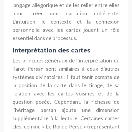
langage allégorique et de les relier entre elles
pour créer une narration cohérente.
L’intuition, le contexte et la connexion
personnelle avec les cartes jouent un rôle
essentiel dans ce processus.
Interprétation des cartes
Les principes généraux de l’interprétation du
Tarot Persan sont similaires à ceux d’autres
systèmes divinatoires : il faut tenir compte de
la position de la carte dans le tirage, de sa
relation avec les cartes voisines et de la
question posée. Cependant, la richesse de
l’héritage persan ajoute une dimension
supplémentaire à la lecture. Certaines cartes
clés, comme « Le Roi de Perse » (représentant