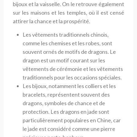
bijoux et la vaisselle. On le retrouve également
sur les maisons et les temples, où il est censé
attirer la chance et la prospérité.
Les vêtements traditionnels chinois,
comme les chemises et les robes, sont
souvent ornés de motifs de dragons. Le
dragon est un motif courant sur les
vêtements de cérémonie et les vêtements
traditionnels pour les occasions spéciales.
Les bijoux, notamment les colliers et les
bracelets, représentent souvent des
dragons, symboles de chance et de
protection. Les dragons en jade sont
particulièrement populaires en Chine, car
le jade est considéré comme une pierre