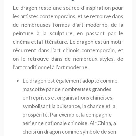
Le dragon reste une source d’inspiration pour
les artistes contemporains, et se retrouve dans
de nombreuses formes d’art moderne, de la
peinture à la sculpture, en passant par le
cinéma et la littérature. Le dragon est un motif
récurrent dans l’art chinois contemporain, et
on le retrouve dans de nombreux styles, de
l’art traditionnel à l’art moderne.
Le dragon est également adopté comme
mascotte par de nombreuses grandes
entreprises et organisations chinoises,
symbolisant la puissance, la chance et la
prospérité. Par exemple, la compagnie
aérienne nationale chinoise, Air China, a
choisi un dragon comme symbole de son