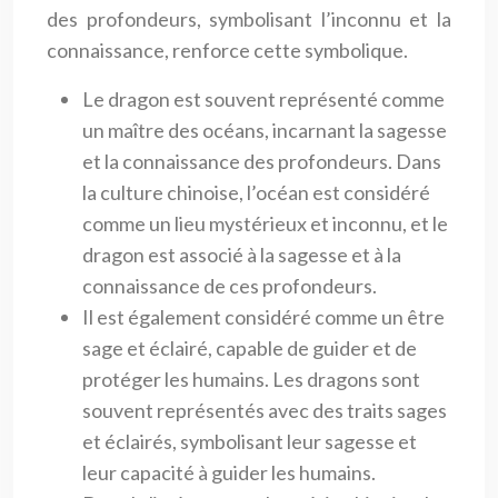
des profondeurs, symbolisant l’inconnu et la
connaissance, renforce cette symbolique.
Le dragon est souvent représenté comme
un maître des océans, incarnant la sagesse
et la connaissance des profondeurs. Dans
la culture chinoise, l’océan est considéré
comme un lieu mystérieux et inconnu, et le
dragon est associé à la sagesse et à la
connaissance de ces profondeurs.
Il est également considéré comme un être
sage et éclairé, capable de guider et de
protéger les humains. Les dragons sont
souvent représentés avec des traits sages
et éclairés, symbolisant leur sagesse et
leur capacité à guider les humains.