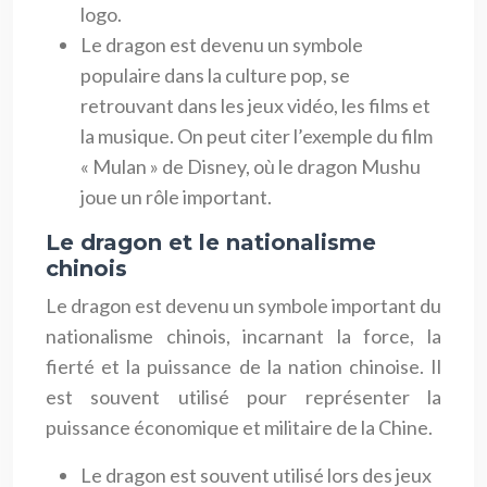
logo.
Le dragon est devenu un symbole
populaire dans la culture pop, se
retrouvant dans les jeux vidéo, les films et
la musique. On peut citer l’exemple du film
« Mulan » de Disney, où le dragon Mushu
joue un rôle important.
Le dragon et le nationalisme
chinois
Le dragon est devenu un symbole important du
nationalisme chinois, incarnant la force, la
fierté et la puissance de la nation chinoise. Il
est souvent utilisé pour représenter la
puissance économique et militaire de la Chine.
Le dragon est souvent utilisé lors des jeux