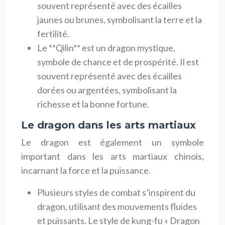
souvent représenté avec des écailles
jaunes ou brunes, symbolisant la terre et la
fertilité.
Le **Qilin** est un dragon mystique,
symbole de chance et de prospérité. Il est
souvent représenté avec des écailles
dorées ou argentées, symbolisant la
richesse et la bonne fortune.
Le dragon dans les arts martiaux
Le dragon est également un symbole
important dans les arts martiaux chinois,
incarnant la force et la puissance.
Plusieurs styles de combat s’inspirent du
dragon, utilisant des mouvements fluides
et puissants. Le style de kung-fu « Dragon