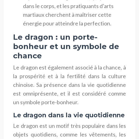
dans le corps, et les pratiquants d’arts
martiaux cherchent à maîtriser cette
énergie pour atteindre la perfection.
Le dragon : un porte-
bonheur et un symbole de
chance
Le dragon est également associé à la chance, à
la prospérité et à la fertilité dans la culture
chinoise. Sa présence dans la vie quotidienne
est omniprésente, et il est considéré comme
un symbole porte-bonheur.
Le dragon dans la vie quotidienne
Le dragon est un motif très populaire dans les
objets quotidiens, comme les vêtements, les