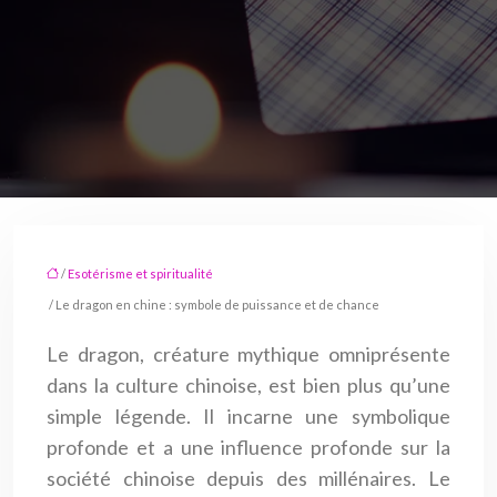
/
Esotérisme et spiritualité
/ Le dragon en chine : symbole de puissance et de chance
Le dragon, créature mythique omniprésente
dans la culture chinoise, est bien plus qu’une
simple légende. Il incarne une symbolique
profonde et a une influence profonde sur la
société chinoise depuis des millénaires. Le