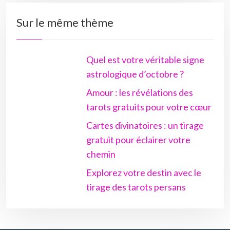
Sur le même thème
Quel est votre véritable signe
astrologique d’octobre ?
Amour : les révélations des
tarots gratuits pour votre cœur
Cartes divinatoires : un tirage
gratuit pour éclairer votre
chemin
Explorez votre destin avec le
tirage des tarots persans