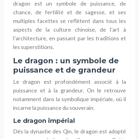
dragon est un symbole de puissance, de
chance, de fertilité et de sagesse, et ses
multiples facettes se reflètent dans tous les
aspects de la culture chinoise, de l’art à
l’architecture, en passant par les traditions et
les superstitions.
Le dragon : un symbole de
puissance et de grandeur
Le dragon est profondément associé à la
puissance et à la grandeur. On le retrouve
notamment dans la symbolique impériale, où il
incarne la puissance du souverain.
Le dragon impérial
Dès la dynastie des Qin, le dragon est adopté