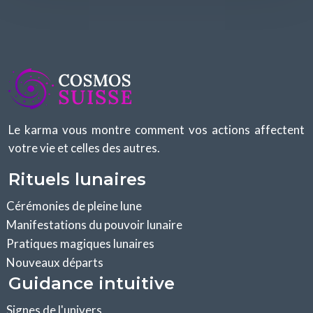
Le karma vous montre comment vos actions affectent
votre vie et celles des autres.
Rituels lunaires
Cérémonies de pleine lune
Manifestations du pouvoir lunaire
Pratiques magiques lunaires
Nouveaux départs
Guidance intuitive
Signes de l'univers