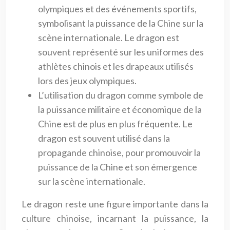
olympiques et des événements sportifs,
symbolisant la puissance de la Chine sur la
scène internationale. Le dragon est
souvent représenté sur les uniformes des
athlètes chinois et les drapeaux utilisés
lors des jeux olympiques.
L’utilisation du dragon comme symbole de
la puissance militaire et économique de la
Chine est de plus en plus fréquente. Le
dragon est souvent utilisé dans la
propagande chinoise, pour promouvoir la
puissance de la Chine et son émergence
sur la scène internationale.
Le dragon reste une figure importante dans la
culture chinoise, incarnant la puissance, la