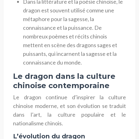
Dans la littérature et la poésie chinoise, le
dragon est souvent utilisé comme une
métaphore pour la sagesse, la
connaissance et la puissance. De
nombreux poèmes et récits chinois
mettent en scène des dragons sages et
puissants, qui incarnent la sagesse et la
connaissance du monde.
Le dragon dans la culture
chinoise contemporaine
Le dragon continue d’inspirer la culture
chinoise moderne, et son évolution se traduit
dans l’art, la culture populaire et le
nationalisme chinois.
L’évolution du dragon