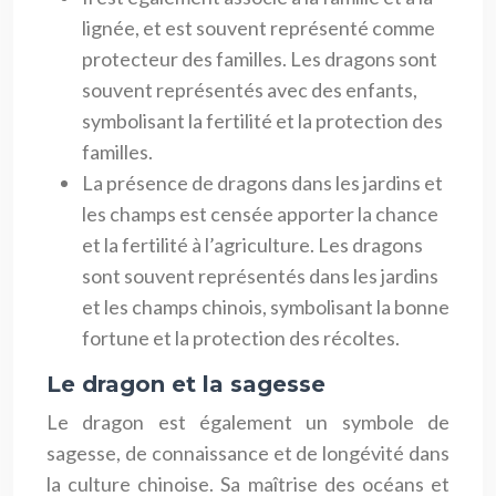
lignée, et est souvent représenté comme
protecteur des familles. Les dragons sont
souvent représentés avec des enfants,
symbolisant la fertilité et la protection des
familles.
La présence de dragons dans les jardins et
les champs est censée apporter la chance
et la fertilité à l’agriculture. Les dragons
sont souvent représentés dans les jardins
et les champs chinois, symbolisant la bonne
fortune et la protection des récoltes.
Le dragon et la sagesse
Le dragon est également un symbole de
sagesse, de connaissance et de longévité dans
la culture chinoise. Sa maîtrise des océans et