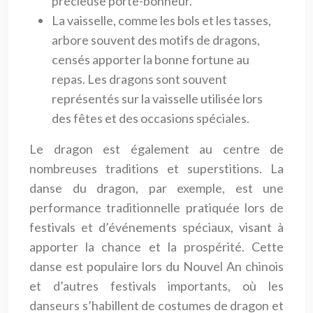
précieuse porte-bonheur.
La vaisselle, comme les bols et les tasses,
arbore souvent des motifs de dragons,
censés apporter la bonne fortune au
repas. Les dragons sont souvent
représentés sur la vaisselle utilisée lors
des fêtes et des occasions spéciales.
Le dragon est également au centre de
nombreuses traditions et superstitions. La
danse du dragon, par exemple, est une
performance traditionnelle pratiquée lors de
festivals et d’événements spéciaux, visant à
apporter la chance et la prospérité. Cette
danse est populaire lors du Nouvel An chinois
et d’autres festivals importants, où les
danseurs s’habillent de costumes de dragon et