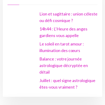
Lion et sagittaire : union céleste
ou défi cosmique ?
14h44 : L’Heure des anges
gardiens vous appelle
Le soleil en tarot amour :
illumination des cœurs
Balance : votre journée
astrologique décryptée en
détail
Juillet : quel signe astrologique
êtes-vous vraiment ?