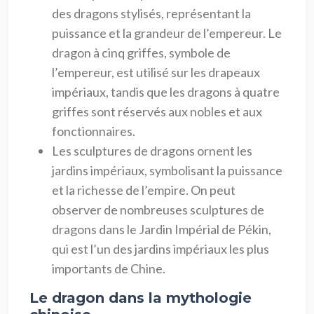
des dragons stylisés, représentant la
puissance et la grandeur de l’empereur. Le
dragon à cinq griffes, symbole de
l’empereur, est utilisé sur les drapeaux
impériaux, tandis que les dragons à quatre
griffes sont réservés aux nobles et aux
fonctionnaires.
Les sculptures de dragons ornent les
jardins impériaux, symbolisant la puissance
et la richesse de l’empire. On peut
observer de nombreuses sculptures de
dragons dans le Jardin Impérial de Pékin,
qui est l’un des jardins impériaux les plus
importants de Chine.
Le dragon dans la mythologie