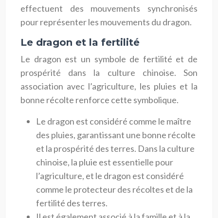
effectuent des mouvements synchronisés
pour représenter les mouvements du dragon.
Le dragon et la fertilité
Le dragon est un symbole de fertilité et de
prospérité dans la culture chinoise. Son
association avec l’agriculture, les pluies et la
bonne récolte renforce cette symbolique.
Le dragon est considéré comme le maître
des pluies, garantissant une bonne récolte
et la prospérité des terres. Dans la culture
chinoise, la pluie est essentielle pour
l’agriculture, et le dragon est considéré
comme le protecteur des récoltes et de la
fertilité des terres.
Il est également associé à la famille et à la