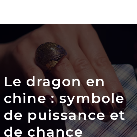
Le dragon en
chine : symbole
de puissance et
de chance