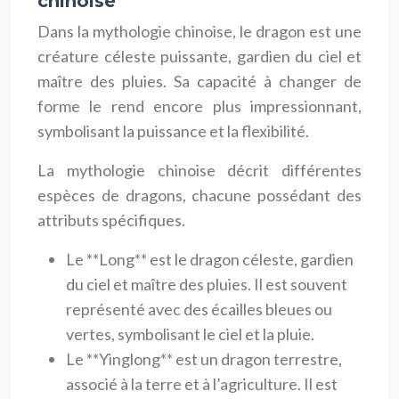
chinoise
Dans la mythologie chinoise, le dragon est une
créature céleste puissante, gardien du ciel et
maître des pluies. Sa capacité à changer de
forme le rend encore plus impressionnant,
symbolisant la puissance et la flexibilité.
La mythologie chinoise décrit différentes
espèces de dragons, chacune possédant des
attributs spécifiques.
Le **Long** est le dragon céleste, gardien
du ciel et maître des pluies. Il est souvent
représenté avec des écailles bleues ou
vertes, symbolisant le ciel et la pluie.
Le **Yinglong** est un dragon terrestre,
associé à la terre et à l’agriculture. Il est