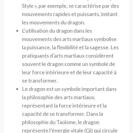
Style », par exemple, se caractérise par des
mouvements rapides et puissants, imitant
les mouvements du dragon.
L’utilisation du dragon dans les
mouvements des arts martiaux symbolise
la puissance, la flexibilité et la sagesse. Les
pratiquants d’arts martiaux considèrent
souvent le dragon comme un symbole de
leur force intérieure et de leur capacité à
se transformer.
Le dragon est un symbole important dans
la philosophie des arts martiaux,
représentant la force intérieure et la
capacité de se transformer. Dans la
philosophie du Taoïsme, le dragon
représente l’énergie vitale (Qi) qui circule