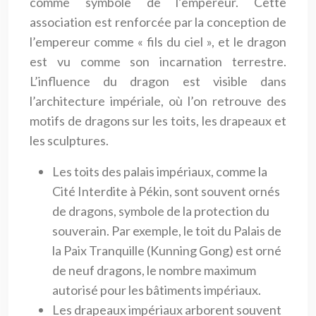
comme symbole de l’empereur. Cette
association est renforcée par la conception de
l’empereur comme « fils du ciel », et le dragon
est vu comme son incarnation terrestre.
L’influence du dragon est visible dans
l’architecture impériale, où l’on retrouve des
motifs de dragons sur les toits, les drapeaux et
les sculptures.
Les toits des palais impériaux, comme la
Cité Interdite à Pékin, sont souvent ornés
de dragons, symbole de la protection du
souverain. Par exemple, le toit du Palais de
la Paix Tranquille (Kunning Gong) est orné
de neuf dragons, le nombre maximum
autorisé pour les bâtiments impériaux.
Les drapeaux impériaux arborent souvent