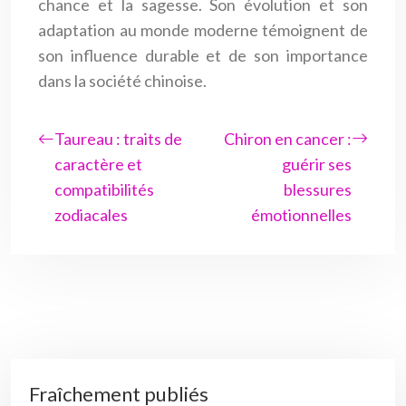
chance et la sagesse. Son évolution et son
adaptation au monde moderne témoignent de
son influence durable et de son importance
dans la société chinoise.
Taureau : traits de
Chiron en cancer :
caractère et
guérir ses
compatibilités
blessures
zodiacales
émotionnelles
Fraîchement publiés