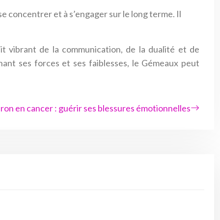
 concentrer et à s’engager sur le long terme. Il
it vibrant de la communication, de la dualité et de
enant ses forces et ses faiblesses, le Gémeaux peut
ron en cancer : guérir ses blessures émotionnelles