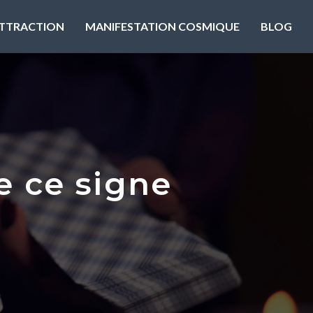
’ATTRACTION
MANIFESTATION COSMIQUE
BLOG
e ce signe