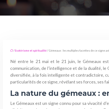
/
Esotérisme et spiritualité
/ Gémeaux : les multiples facettes de ce signe as
Né entre le 21 mai et le 21 juin, le Gémeaux est
communication, de l’intelligence et de la dualité, l
diversifiée, à la fois intelligente et contradictoire
particularités de ce signe, révélant ses forces, ses fa
La nature du gémeaux : en
Le Gémeaux est un signe connu pour sa vivacité d’espr