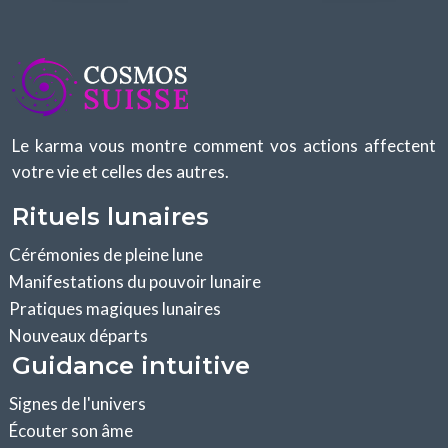
Le karma vous montre comment vos actions affectent
votre vie et celles des autres.
Rituels lunaires
Cérémonies de pleine lune
Manifestations du pouvoir lunaire
Pratiques magiques lunaires
Nouveaux départs
Guidance intuitive
Signes de l'univers
Écouter son âme