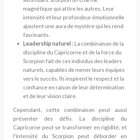
magnétique qui attire les autres. Leur
intensité et leur profondeur émotionnelle
ajoutent une aura de mystère qui les rend
fascinants.
Leadership naturel :
La combinaison de la
discipline du Capricorne et de la force du
Scorpion fait de ces individus des leaders
naturels, capables de mener leurs équipes
vers le succès. Ils inspirent le respect et la
confiance en raison de leur détermination
et de leur vision claire.
Cependant, cette combinaison peut aussi
présenter des défis. La discipline du
Capricorne peut se transformer en rigidité, et
l’intensité du Scorpion peut déborder en