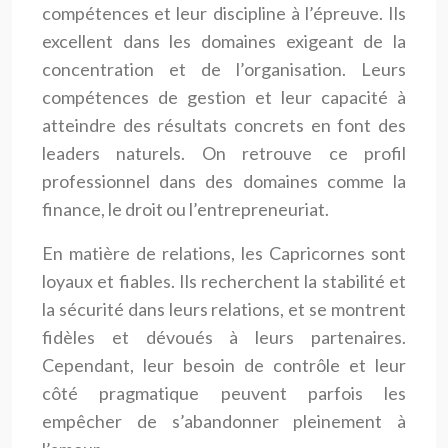
compétences et leur discipline à l’épreuve. Ils
excellent dans les domaines exigeant de la
concentration et de l’organisation. Leurs
compétences de gestion et leur capacité à
atteindre des résultats concrets en font des
leaders naturels. On retrouve ce profil
professionnel dans des domaines comme la
finance, le droit ou l’entrepreneuriat.
En matière de relations, les Capricornes sont
loyaux et fiables. Ils recherchent la stabilité et
la sécurité dans leurs relations, et se montrent
fidèles et dévoués à leurs partenaires.
Cependant, leur besoin de contrôle et leur
côté pragmatique peuvent parfois les
empêcher de s’abandonner pleinement à