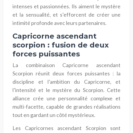
intenses et passionnées. Ils aiment le mystère
et la sensualité, et s’efforcent de créer une
intimité profonde avec leurs partenaires.
Capricorne ascendant
scorpion : fusion de deux
forces puissantes
La combinaison Capricorne ascendant
Scorpion réunit deux forces puissantes : la
discipline et l’ambition du Capricorne, et
l’intensité et le mystère du Scorpion. Cette
alliance crée une personnalité complexe et
multi-facette, capable de grandes réalisations
tout en gardant un côté mystérieux.
Les Capricornes ascendant Scorpion sont