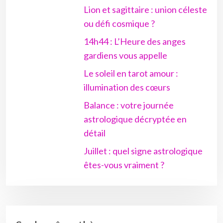
Lion et sagittaire : union céleste
ou défi cosmique ?
14h44 : L’Heure des anges
gardiens vous appelle
Le soleil en tarot amour :
illumination des cœurs
Balance : votre journée
astrologique décryptée en
détail
Juillet : quel signe astrologique
êtes-vous vraiment ?