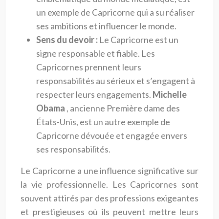
un exemple de Capricorne qui a su réaliser
ses ambitions et influencer le monde.
Sens du devoir :
Le Capricorne est un
signe responsable et fiable. Les
Capricornes prennent leurs
responsabilités au sérieux et s’engagent à
respecter leurs engagements.
Michelle
Obama
, ancienne Première dame des
États-Unis, est un autre exemple de
Capricorne dévouée et engagée envers
ses responsabilités.
Le Capricorne a une influence significative sur
la vie professionnelle. Les Capricornes sont
souvent attirés par des professions exigeantes
et prestigieuses où ils peuvent mettre leurs