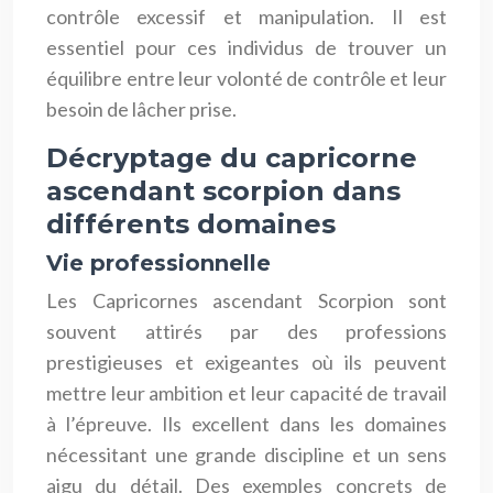
contrôle excessif et manipulation. Il est
essentiel pour ces individus de trouver un
équilibre entre leur volonté de contrôle et leur
besoin de lâcher prise.
Décryptage du capricorne
ascendant scorpion dans
différents domaines
Vie professionnelle
Les Capricornes ascendant Scorpion sont
souvent attirés par des professions
prestigieuses et exigeantes où ils peuvent
mettre leur ambition et leur capacité de travail
à l’épreuve. Ils excellent dans les domaines
nécessitant une grande discipline et un sens
aigu du détail. Des exemples concrets de