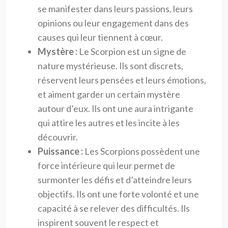
se manifester dans leurs passions, leurs
opinions ou leur engagement dans des
causes qui leur tiennent à cœur.
Mystère :
Le Scorpion est un signe de
nature mystérieuse. Ils sont discrets,
réservent leurs pensées et leurs émotions,
et aiment garder un certain mystère
autour d’eux. Ils ont une aura intrigante
qui attire les autres et les incite à les
découvrir.
Puissance :
Les Scorpions possèdent une
force intérieure qui leur permet de
surmonter les défis et d’atteindre leurs
objectifs. Ils ont une forte volonté et une
capacité à se relever des difficultés. Ils
inspirent souvent le respect et