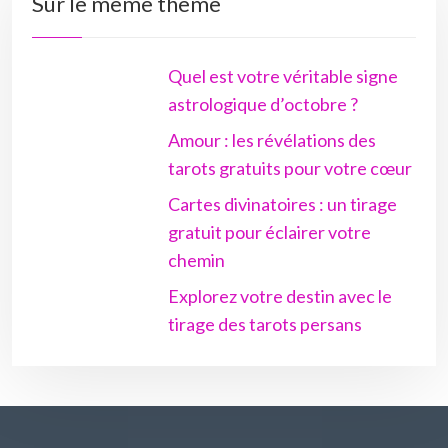
Sur le même thème
Quel est votre véritable signe
astrologique d’octobre ?
Amour : les révélations des
tarots gratuits pour votre cœur
Cartes divinatoires : un tirage
gratuit pour éclairer votre
chemin
Explorez votre destin avec le
tirage des tarots persans