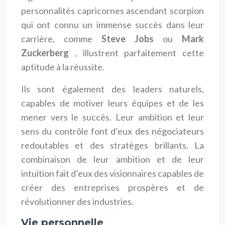
personnalités capricornes ascendant scorpion
qui ont connu un immense succès dans leur
carrière, comme
Steve Jobs
ou
Mark
Zuckerberg
, illustrent parfaitement cette
aptitude à la réussite.
Ils sont également des leaders naturels,
capables de motiver leurs équipes et de les
mener vers le succès. Leur ambition et leur
sens du contrôle font d’eux des négociateurs
redoutables et des stratèges brillants. La
combinaison de leur ambition et de leur
intuition fait d’eux des visionnaires capables de
créer des entreprises prospères et de
révolutionner des industries.
Vie personnelle