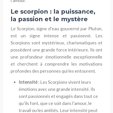
l’amour.
Le scorpion : la puissance,
la passion et le mystère
Le Scorpion, signe d’eau gouverné par Pluton,
est un signe intense et passionné. Les
Scorpions sont mystérieux, charismatiques et
possèdent une grande force intérieure. Ils ont
une profondeur émotionnelle exceptionnelle
et cherchent à comprendre les motivations
profondes des personnes qui les entourent.
Intensité :
Les Scorpions vivent leurs
émotions avec une grande intensité. Ils
sont passionnés et engagés dans tout ce
qu’ils font, que ce soit dans l’amour, le
travail ou les amitiés. Leur intensité peut