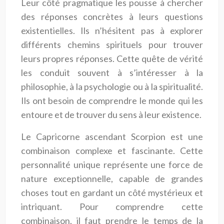
Leur côté pragmatique les pousse à chercher
des réponses concrètes à leurs questions
existentielles. Ils n’hésitent pas à explorer
différents chemins spirituels pour trouver
leurs propres réponses. Cette quête de vérité
les conduit souvent à s’intéresser à la
philosophie, à la psychologie ou à la spiritualité.
Ils ont besoin de comprendre le monde qui les
entoure et de trouver du sens à leur existence.
Le Capricorne ascendant Scorpion est une
combinaison complexe et fascinante. Cette
personnalité unique représente une force de
nature exceptionnelle, capable de grandes
choses tout en gardant un côté mystérieux et
intriquant. Pour comprendre cette
combinaison, il faut prendre le temps de la