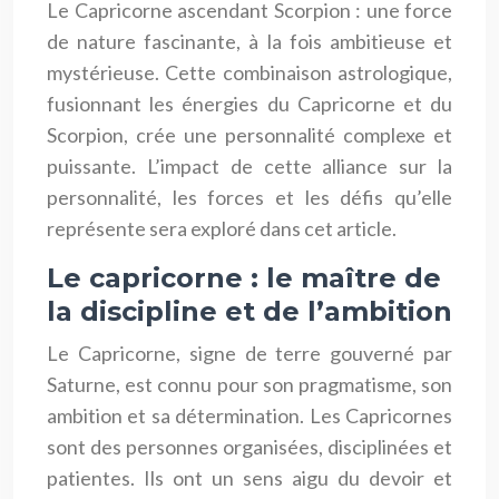
Le Capricorne ascendant Scorpion : une force
de nature fascinante, à la fois ambitieuse et
mystérieuse. Cette combinaison astrologique,
fusionnant les énergies du Capricorne et du
Scorpion, crée une personnalité complexe et
puissante. L’impact de cette alliance sur la
personnalité, les forces et les défis qu’elle
représente sera exploré dans cet article.
Le capricorne : le maître de
la discipline et de l’ambition
Le Capricorne, signe de terre gouverné par
Saturne, est connu pour son pragmatisme, son
ambition et sa détermination. Les Capricornes
sont des personnes organisées, disciplinées et
patientes. Ils ont un sens aigu du devoir et