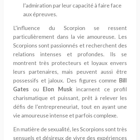
l’admiration par leur capacité à faire face
aux épreuves.
L’influence du Scorpion se ressent
particulièrement dans la vie amoureuse. Les
Scorpions sont passionnés et recherchent des
relations intenses et profondes. Ils se
montrent très protecteurs et loyaux envers
leurs partenaires, mais peuvent aussi être
possessifs et jaloux. Des figures comme
Bill
Gates
ou
Elon Musk
incarnent ce profil
charismatique et puissant, prêt à relever les
défis de l’entrepreneuriat, tout en ayant une
vie amoureuse intense et parfois complexe.
En matière de sexualité, les Scorpions sont très
sensuels et désireux de vivre des expériences