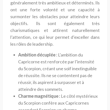
généralement très ambitieux et déterminés. Ils
ont une forte volonté et une capacité à
surmonter les obstacles pour atteindre leurs
objectifs. Ils sont également très
charismatiques et attirent naturellement
l’attention, ce qui leur permet d’exceller dans
les rôles de leadership.
Ambition décuplée :
L’ambition du
Capricorne est renforcée par l’intensité
du Scorpion, créant une soif inextinguible
de réussite. Ils ne se contentent pas de
réussir, ils aspirent à surpasser et à
atteindre des sommets.
Charme magnétique :
Le côté mystérieux
du Scorpion confère aux Capricornes
ascendant Scorpion un charme