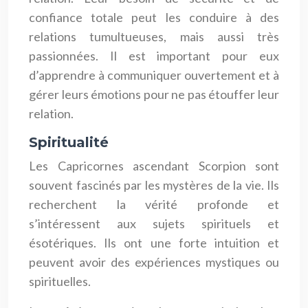
confiance totale peut les conduire à des
relations tumultueuses, mais aussi très
passionnées. Il est important pour eux
d’apprendre à communiquer ouvertement et à
gérer leurs émotions pour ne pas étouffer leur
relation.
Spiritualité
Les Capricornes ascendant Scorpion sont
souvent fascinés par les mystères de la vie. Ils
recherchent la vérité profonde et
s’intéressent aux sujets spirituels et
ésotériques. Ils ont une forte intuition et
peuvent avoir des expériences mystiques ou
spirituelles.