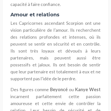
capacité à faire confiance.
Amour et relations
Les Capricornes ascendant Scorpion ont une
vision particulière de l’amour. Ils recherchent
des relations profondes et intenses, où ils
peuvent se sentir en sécurité et en contrôle.
Ils sont très loyaux et dévoués à leurs
partenaires, mais peuvent aussi être
possessifs et jaloux. Ils ont besoin de sentir
que leur partenaire est totalement à eux et ne
supportent pas l’idée de le perdre.
Des figures comme
Beyoncé
ou
Kanye West
incarnent parfaitement cette passion
amoureuse et cette envie de contrôler la
relation. Leur besoin de sécurité et de