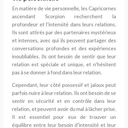
En matière de vie personnelle, les Capricornes
ascendant Scorpion recherchent la
profondeur et l’intensité dans leurs relations.
Ils sont attirés par des partenaires mystérieux
et intenses, avec qui ils peuvent partager des
conversations profondes et des expériences
inoubliables. Ils ont besoin de sentir que leur
relation est spéciale et unique, et n’hésitent
pas à se donner à fond dans leur relation.
Cependant, leur côté possessif et jaloux peut
parfois nuire à leur relation. Ils ont besoin de se
sentir en sécurité et en contrôle dans leur
relation, et peuvent avoir du mal à lâcher prise.
Il est essentiel pour eux de trouver un
équilibre entre leur besoin d’intensité et leur