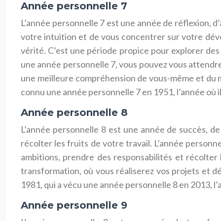
Année personnelle 7
L’année personnelle 7 est une année de réflexion, d
votre intuition et de vous concentrer sur votre déve
vérité. C’est une période propice pour explorer des 
une année personnelle 7, vous pouvez vous attendre 
une meilleure compréhension de vous-même et du mon
connu une année personnelle 7 en 1951, l’année où il 
Année personnelle 8
L’année personnelle 8 est une année de succès, de 
récolter les fruits de votre travail. L’année personn
ambitions, prendre des responsabilités et récolter
transformation, où vous réaliserez vos projets et 
1981, qui a vécu une année personnelle 8 en 2013, l’a
Année personnelle 9