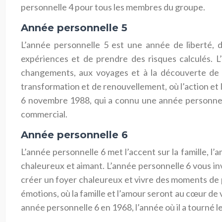
personnelle 4 pour tous les membres du groupe.
Année personnelle 5
L’année personnelle 5 est une année de liberté, 
expériences et de prendre des risques calculés. L’
changements, aux voyages et à la découverte de 
transformation et de renouvellement, où l’action et
6 novembre 1988, qui a connu une année personnelle 
commercial.
Année personnelle 6
L’année personnelle 6 met l’accent sur la famille, l
chaleureux et aimant. L’année personnelle 6 vous invi
créer un foyer chaleureux et vivre des moments de 
émotions, où la famille et l’amour seront au cœur de 
année personnelle 6 en 1968, l’année où il a tourné le