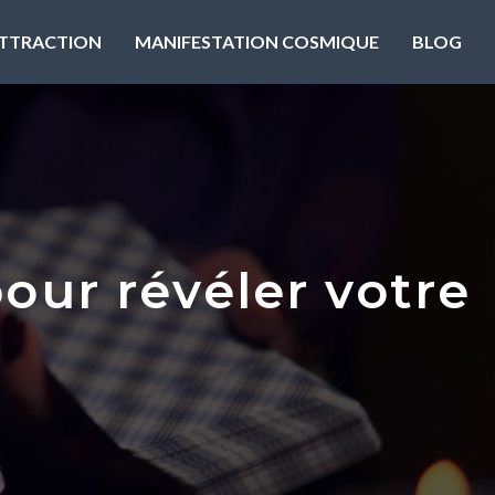
’ATTRACTION
MANIFESTATION COSMIQUE
BLOG
our révéler votre