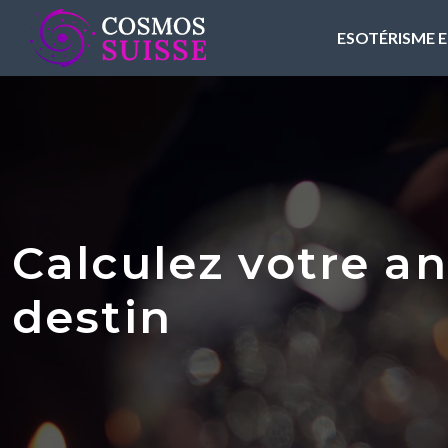
ESOTÉRISME E
Calculez votre a
destin