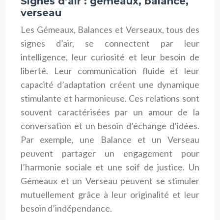
Signes d’air : gémeaux, balance,
verseau
Les Gémeaux, Balances et Verseaux, tous des
signes d’air, se connectent par leur
intelligence, leur curiosité et leur besoin de
liberté. Leur communication fluide et leur
capacité d’adaptation créent une dynamique
stimulante et harmonieuse. Ces relations sont
souvent caractérisées par un amour de la
conversation et un besoin d’échange d’idées.
Par exemple, une Balance et un Verseau
peuvent partager un engagement pour
l’harmonie sociale et une soif de justice. Un
Gémeaux et un Verseau peuvent se stimuler
mutuellement grâce à leur originalité et leur
besoin d’indépendance.