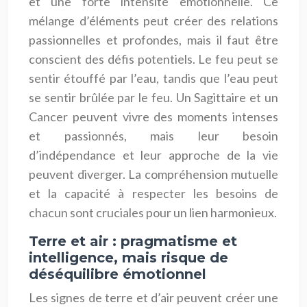
et une forte intensité émotionnelle. Ce
mélange d’éléments peut créer des relations
passionnelles et profondes, mais il faut être
conscient des défis potentiels. Le feu peut se
sentir étouffé par l’eau, tandis que l’eau peut
se sentir brûlée par le feu. Un Sagittaire et un
Cancer peuvent vivre des moments intenses
et passionnés, mais leur besoin
d’indépendance et leur approche de la vie
peuvent diverger. La compréhension mutuelle
et la capacité à respecter les besoins de
chacun sont cruciales pour un lien harmonieux.
Terre et air : pragmatisme et
intelligence, mais risque de
déséquilibre émotionnel
Les signes de terre et d’air peuvent créer une