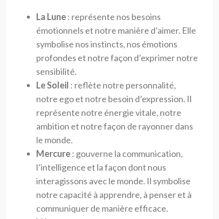
La Lune
: représente nos besoins
émotionnels et notre manière d’aimer. Elle
symbolise nos instincts, nos émotions
profondes et notre façon d’exprimer notre
sensibilité.
Le Soleil
: reflète notre personnalité,
notre ego et notre besoin d’expression. Il
représente notre énergie vitale, notre
ambition et notre façon de rayonner dans
le monde.
Mercure
: gouverne la communication,
l’intelligence et la façon dont nous
interagissons avec le monde. Il symbolise
notre capacité à apprendre, à penser et à
communiquer de manière efficace.