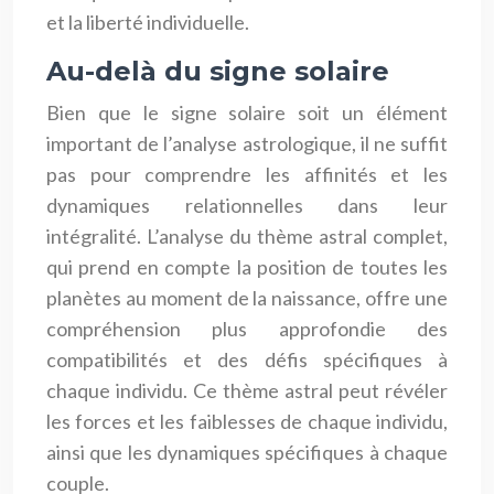
et la liberté individuelle.
Au-delà du signe solaire
Bien que le signe solaire soit un élément
important de l’analyse astrologique, il ne suffit
pas pour comprendre les affinités et les
dynamiques relationnelles dans leur
intégralité. L’analyse du thème astral complet,
qui prend en compte la position de toutes les
planètes au moment de la naissance, offre une
compréhension plus approfondie des
compatibilités et des défis spécifiques à
chaque individu. Ce thème astral peut révéler
les forces et les faiblesses de chaque individu,
ainsi que les dynamiques spécifiques à chaque
couple.