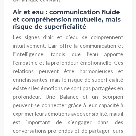
Air et eau : communication fluide
et compréhension mutuelle, mais
risque de superficialité
Les signes d’air et d’eau se comprennent
intuitivement. L’air offre la communication et
l’intelligence, tandis que l’eau apporte
l’empathie et la profondeur émotionnelle. Ces
relations peuvent être harmonieuses et
enrichissantes, mais le risque de superficialité
existe si les émotions ne sont pas partagées en
profondeur. Une Balance et un Scorpion
peuvent se connecter grâce à leur capacité à
exprimer leurs émotions avec sensibilité, mais il
est important de s’engager dans des
conversations profondes et de partager leurs