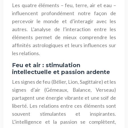
Les quatre éléments – feu, terre, air et eau –
influencent profondément notre façon de
percevoir le monde et d’interagir avec les
autres. L’analyse de l’interaction entre les
éléments permet de mieux comprendre les
affinités astrologiques et leurs influences sur
les relations.
Feu et air : stimulation
intellectuelle et passion ardente
Les signes de feu (Bélier, Lion, Sagittaire) et les
signes d’air (Gémeaux, Balance, Verseau)
partagent une énergie vibrante et une soif de
liberté. Les relations entre ces éléments sont
souvent stimulantes et inspirantes.
L’intelligence et la passion se complètent,