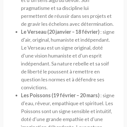
pragmatisme et sa discipline lui
permettent de réussir dans ses projets et
de gravir les échelons avec détermination.
Le Verseau (20 janvier – 18 février)
: signe
d’air, original, humaniste et indépendant.
Le Verseau est un signe original, doté
d’une vision humaniste et d’un esprit
indépendant. Sa nature rebelle et sa soif
de liberté le poussent à remettre en
question les normes et à défendre ses
convictions.
Les Poissons (19 février – 20 mars)
: signe
d’eau, rêveur, empathique et spirituel. Les
Poissons sont un signe sensible et intuitif,
doté d’une grande empathie et d’une
imagination débordante. Leur nature