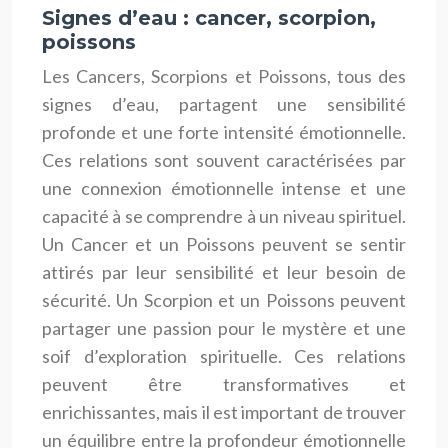
Signes d’eau : cancer, scorpion,
poissons
Les Cancers, Scorpions et Poissons, tous des
signes d’eau, partagent une sensibilité
profonde et une forte intensité émotionnelle.
Ces relations sont souvent caractérisées par
une connexion émotionnelle intense et une
capacité à se comprendre à un niveau spirituel.
Un Cancer et un Poissons peuvent se sentir
attirés par leur sensibilité et leur besoin de
sécurité. Un Scorpion et un Poissons peuvent
partager une passion pour le mystère et une
soif d’exploration spirituelle. Ces relations
peuvent être transformatives et
enrichissantes, mais il est important de trouver
un équilibre entre la profondeur émotionnelle