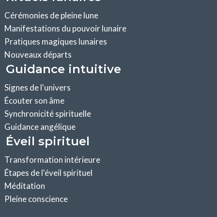
Cérémonies de pleine lune
Manifestations du pouvoir lunaire
Pratiques magiques lunaires
Nouveaux départs
Guidance intuitive
Signes de l'univers
Écouter son âme
Synchronicité spirituelle
Guidance angélique
Éveil spirituel
Transformation intérieure
Étapes de l'éveil spirituel
Méditation
Pleine conscience