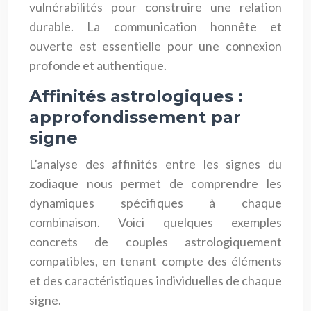
vulnérabilités pour construire une relation
durable. La communication honnête et
ouverte est essentielle pour une connexion
profonde et authentique.
Affinités astrologiques :
approfondissement par
signe
L’analyse des affinités entre les signes du
zodiaque nous permet de comprendre les
dynamiques spécifiques à chaque
combinaison. Voici quelques exemples
concrets de couples astrologiquement
compatibles, en tenant compte des éléments
et des caractéristiques individuelles de chaque
signe.