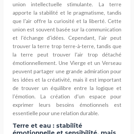
union intellectuelle stimulante. La terre
apporte la stabilité et le pragmatisme, tandis
que l’air offre la curiosité et la liberté. Cette
union est souvent basée sur la communication
et l’échange d’idées. Cependant, l’air peut
trouver la terre trop terre-à-terre, tandis que
la terre peut trouver l’air trop détaché
émotionnellement. Une Vierge et un Verseau
peuvent partager une grande admiration pour
les idées et la créativité, mais il est important
de trouver un équilibre entre la logique et
l’émotion. La création d’un espace pour
exprimer leurs besoins émotionnels est
essentielle pour une relation durable.
Terre et eau : stabilité
émotionnelle et sensibilité, mais