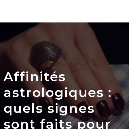
Affinités
astrologiques :
quels signes
sont faits pour