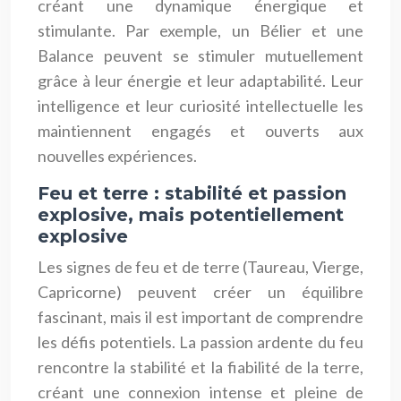
créant une dynamique énergique et
stimulante. Par exemple, un Bélier et une
Balance peuvent se stimuler mutuellement
grâce à leur énergie et leur adaptabilité. Leur
intelligence et leur curiosité intellectuelle les
maintiennent engagés et ouverts aux
nouvelles expériences.
Feu et terre : stabilité et passion
explosive, mais potentiellement
explosive
Les signes de feu et de terre (Taureau, Vierge,
Capricorne) peuvent créer un équilibre
fascinant, mais il est important de comprendre
les défis potentiels. La passion ardente du feu
rencontre la stabilité et la fiabilité de la terre,
créant une connexion intense et pleine de