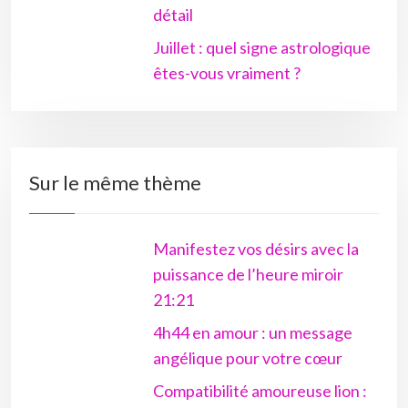
détail
Juillet : quel signe astrologique
êtes-vous vraiment ?
Sur le même thème
Manifestez vos désirs avec la
puissance de l’heure miroir
21:21
4h44 en amour : un message
angélique pour votre cœur
Compatibilité amoureuse lion :