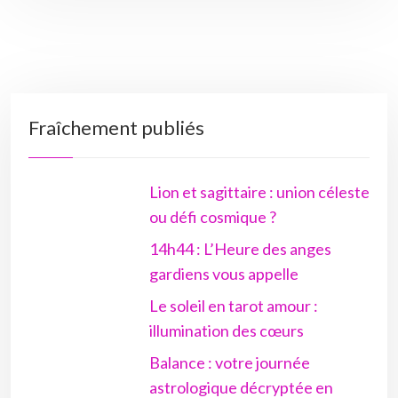
Fraîchement publiés
Lion et sagittaire : union céleste
ou défi cosmique ?
14h44 : L’Heure des anges
gardiens vous appelle
Le soleil en tarot amour :
illumination des cœurs
Balance : votre journée
astrologique décryptée en