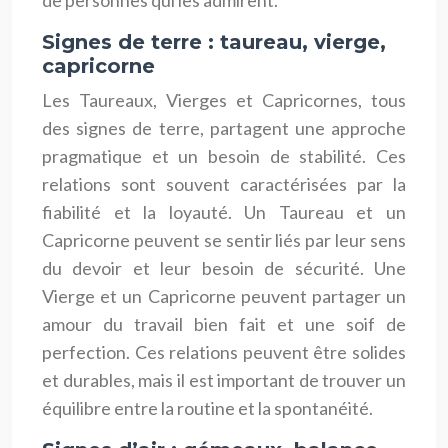
Signes de terre : taureau, vierge,
capricorne
Les Taureaux, Vierges et Capricornes, tous
des signes de terre, partagent une approche
pragmatique et un besoin de stabilité. Ces
relations sont souvent caractérisées par la
fiabilité et la loyauté. Un Taureau et un
Capricorne peuvent se sentir liés par leur sens
du devoir et leur besoin de sécurité. Une
Vierge et un Capricorne peuvent partager un
amour du travail bien fait et une soif de
perfection. Ces relations peuvent être solides
et durables, mais il est important de trouver un
équilibre entre la routine et la spontanéité.