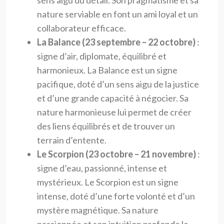
nature serviable en font un ami loyal et un
collaborateur efficace.
La Balance (23 septembre – 22 octobre)
:
signe d’air, diplomate, équilibré et
harmonieux. La Balance est un signe
pacifique, doté d’un sens aigu de la justice
et d’une grande capacité à négocier. Sa
nature harmonieuse lui permet de créer
des liens équilibrés et de trouver un
terrain d’entente.
Le Scorpion (23 octobre – 21 novembre)
:
signe d’eau, passionné, intense et
mystérieux. Le Scorpion est un signe
intense, doté d’une forte volonté et d’un
mystère magnétique. Sa nature
passionnée et son intuition profonde le