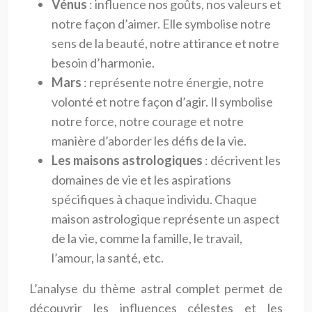
Vénus
: influence nos goûts, nos valeurs et
notre façon d’aimer. Elle symbolise notre
sens de la beauté, notre attirance et notre
besoin d’harmonie.
Mars
: représente notre énergie, notre
volonté et notre façon d’agir. Il symbolise
notre force, notre courage et notre
manière d’aborder les défis de la vie.
Les maisons astrologiques
: décrivent les
domaines de vie et les aspirations
spécifiques à chaque individu. Chaque
maison astrologique représente un aspect
de la vie, comme la famille, le travail,
l’amour, la santé, etc.
L’analyse du thème astral complet permet de
découvrir les influences célestes et les