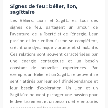
Signes de feu : bélier, lion,
sagittaire
Les Béliers, Lions et Sagittaires, tous des
signes de feu, partagent un amour de
l’aventure, de la liberté et de l’énergie. Leur
passion et leur enthousiasme se complètent,
créant une dynamique vibrante et stimulante.
Ces relations sont souvent caractérisées par
une énergie contagieuse et un besoin
constant de nouvelles expériences. Par
exemple, un Bélier et un Sagittaire peuvent se
sentir attirés par leur soif d’indépendance et
leur besoin d’exploration. Un Lion et un
Sagittaire peuvent partager une passion pour
le divertissement et un besoin d’être entourés
de personnes qui les admirent.