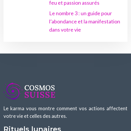
feu et passion assurés
Le nombre 3 : un guide pour
l’abondance et la manifestation
dans votre vie
Le karma vous montre comment vos actions affectent
votre vie et celles des autres.
Rituels lunaires