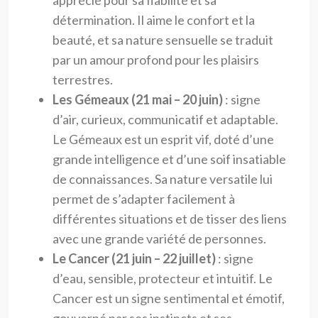
détermination. Il aime le confort et la
beauté, et sa nature sensuelle se traduit
par un amour profond pour les plaisirs
terrestres.
Les Gémeaux (21 mai – 20 juin)
: signe
d’air, curieux, communicatif et adaptable.
Le Gémeaux est un esprit vif, doté d’une
grande intelligence et d’une soif insatiable
de connaissances. Sa nature versatile lui
permet de s’adapter facilement à
différentes situations et de tisser des liens
avec une grande variété de personnes.
Le Cancer (21 juin – 22 juillet)
: signe
d’eau, sensible, protecteur et intuitif. Le
Cancer est un signe sentimental et émotif,
gouverné par ses instincts et ses