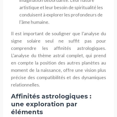
artistique et leur besoin de spiritualité les
conduisent à explorer les profondeurs de
l’âme humaine.
Il est important de souligner que l’analyse du
signe solaire seul ne suffit pas pour
comprendre les affinités astrologiques.
L’analyse du thème astral complet, qui prend
en compte la position des autres planètes au
moment de la naissance, offre une vision plus
précise des compatibilités et des dynamiques
relationnelles.
Affinités astrologiques :
une exploration par
éléments