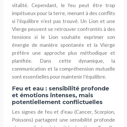
vitalité. Cependant, le feu peut être trop
impétueux pour la terre, menant à des conflits
si l’équilibre n’est pas trouvé. Un Lion et une
Vierge peuvent se retrouver confrontés à des
tensions si le Lion souhaite exprimer son
énergie de manière spontanée et la Vierge
préfère une approche plus méthodique et
planifiée. Dans cette dynamique, la
communication et la compréhension mutuelle
sont essentielles pour maintenir l’équilibre.
Feu et eau : sensibilité profonde
et émotions intenses, mais
potentiellement conflictuelles
Les signes de feu et d’eau (Cancer, Scorpion,
Poissons) partagent une sensibilité profonde