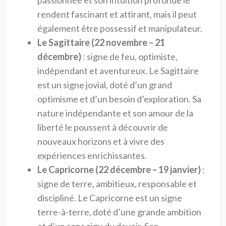
rendent fascinant et attirant, mais il peut
également être possessif et manipulateur.
Le Sagittaire (22 novembre – 21
décembre)
: signe de feu, optimiste,
indépendant et aventureux. Le Sagittaire
est un signe jovial, doté d’un grand
optimisme et d’un besoin d’exploration. Sa
nature indépendante et son amour de la
liberté le poussent à découvrir de
nouveaux horizons et à vivre des
expériences enrichissantes.
Le Capricorne (22 décembre – 19 janvier)
:
signe de terre, ambitieux, responsable et
discipliné. Le Capricorne est un signe
terre-à-terre, doté d’une grande ambition
et d’un sens aigu du devoir. Son