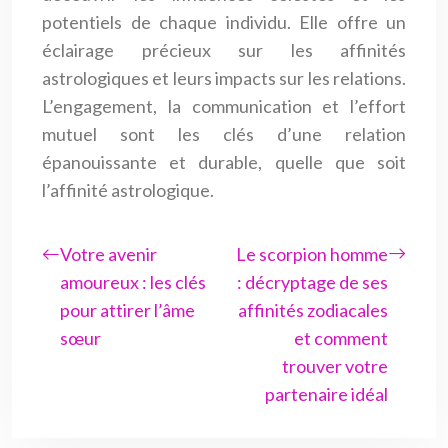
potentiels de chaque individu. Elle offre un
éclairage précieux sur les affinités
astrologiques et leurs impacts sur les relations.
L’engagement, la communication et l’effort
mutuel sont les clés d’une relation
épanouissante et durable, quelle que soit
l’affinité astrologique.
Votre avenir
Le scorpion homme
amoureux : les clés
: décryptage de ses
pour attirer l’âme
affinités zodiacales
sœur
et comment
trouver votre
partenaire idéal