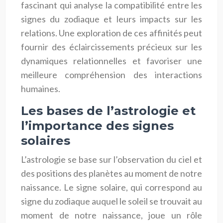
fascinant qui analyse la compatibilité entre les
signes du zodiaque et leurs impacts sur les
relations. Une exploration de ces affinités peut
fournir des éclaircissements précieux sur les
dynamiques relationnelles et favoriser une
meilleure compréhension des interactions
humaines.
Les bases de l’astrologie et
l’importance des signes
solaires
L’astrologie se base sur l’observation du ciel et
des positions des planètes au moment de notre
naissance. Le signe solaire, qui correspond au
signe du zodiaque auquel le soleil se trouvait au
moment de notre naissance, joue un rôle