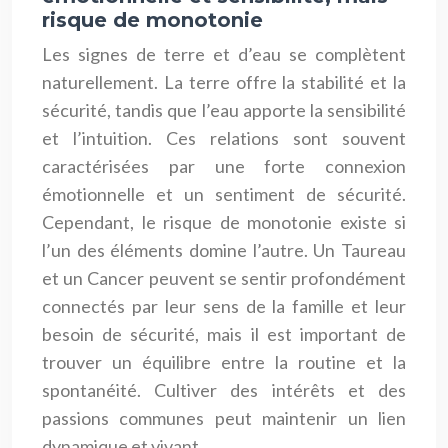
risque de monotonie
Les signes de terre et d’eau se complètent
naturellement. La terre offre la stabilité et la
sécurité, tandis que l’eau apporte la sensibilité
et l’intuition. Ces relations sont souvent
caractérisées par une forte connexion
émotionnelle et un sentiment de sécurité.
Cependant, le risque de monotonie existe si
l’un des éléments domine l’autre. Un Taureau
et un Cancer peuvent se sentir profondément
connectés par leur sens de la famille et leur
besoin de sécurité, mais il est important de
trouver un équilibre entre la routine et la
spontanéité. Cultiver des intérêts et des
passions communes peut maintenir un lien
dynamique et vivant.