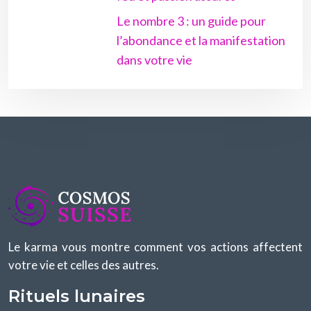
Le nombre 3 : un guide pour
l’abondance et la manifestation
dans votre vie
Le karma vous montre comment vos actions affectent
votre vie et celles des autres.
Rituels lunaires