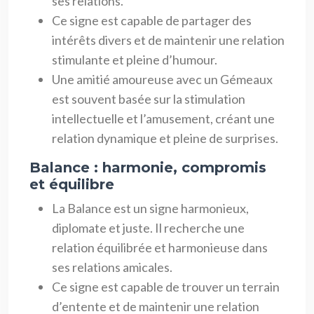
ses relations.
Ce signe est capable de partager des
intérêts divers et de maintenir une relation
stimulante et pleine d’humour.
Une amitié amoureuse avec un Gémeaux
est souvent basée sur la stimulation
intellectuelle et l’amusement, créant une
relation dynamique et pleine de surprises.
Balance : harmonie, compromis
et équilibre
La Balance est un signe harmonieux,
diplomate et juste. Il recherche une
relation équilibrée et harmonieuse dans
ses relations amicales.
Ce signe est capable de trouver un terrain
d’entente et de maintenir une relation