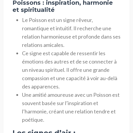
Poissons : inspiration, harmonie
et spiritualité
Le Poisson est un signe rêveur,
romantique et intuitif. Il recherche une
relation harmonieuse et profonde dans ses
relations amicales.
Ce signe est capable de ressentir les
émotions des autres et de se connecter à
un niveau spirituel. Il offre une grande
compassion et une capacité à voir au-delà
des apparences.
Une amitié amoureuse avec un Poisson est
souvent basée sur l’inspiration et
l’harmonie, créant une relation tendre et
poétique.
Les signes d’air :