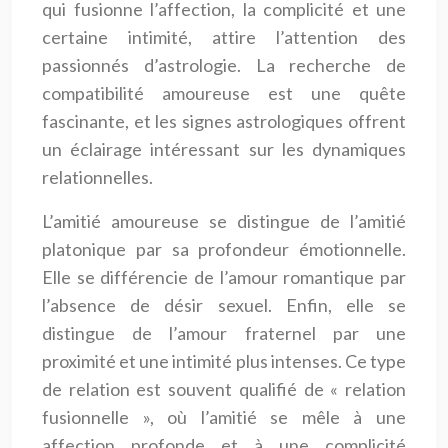
qui fusionne l’affection, la complicité et une
certaine intimité, attire l’attention des
passionnés d’astrologie. La recherche de
compatibilité amoureuse est une quête
fascinante, et les signes astrologiques offrent
un éclairage intéressant sur les dynamiques
relationnelles.
L’amitié amoureuse se distingue de l’amitié
platonique par sa profondeur émotionnelle.
Elle se différencie de l’amour romantique par
l’absence de désir sexuel. Enfin, elle se
distingue de l’amour fraternel par une
proximité et une intimité plus intenses. Ce type
de relation est souvent qualifié de « relation
fusionnelle », où l’amitié se mêle à une
affection profonde et à une complicité