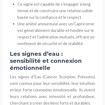
Ce signe est capable de s’engager à long
terme et de construire une relation solide
basée sur la confiance et le respect.
Une amitié amoureuse avec un Capricorne
est généralement durable et fondée sur le
respect et l’admiration mutuels, offrant un
sentiment de sécurité et de stabilité.
Les signes d’eau :
sensibilité et connexion
émotionnelle
Les signes d’Eau (Cancer, Scorpion, Poissons)
sont connus pour leur sensibilité, leur intuition
et leur forte connexion émotionnelle. Ils vivent
leurs relations avec intensité et profondeur,
cherchant à créer des liens forts et durables.