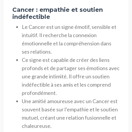
Cancer : empathie et soutien
indéfectible
Le Cancer est un signe émotif, sensible et
intuitif. Il recherche la connexion
émotionnelle et la compréhension dans
ses relations.
Ce signe est capable de créer des liens
profonds et de partager ses émotions avec
une grande intimité. Il offre un soutien
indéfectible à ses amis et les comprend
profondément.
Une amitié amoureuse avec un Cancer est
souvent basée sur l’empathie et le soutien
mutuel, créant une relation fusionnelle et
chaleureuse.