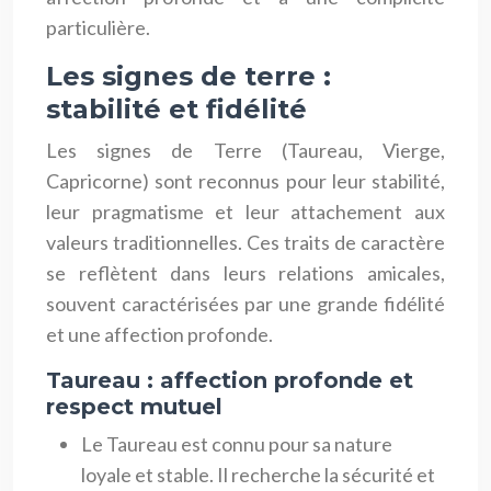
particulière.
Les signes de terre :
stabilité et fidélité
Les signes de Terre (Taureau, Vierge,
Capricorne) sont reconnus pour leur stabilité,
leur pragmatisme et leur attachement aux
valeurs traditionnelles. Ces traits de caractère
se reflètent dans leurs relations amicales,
souvent caractérisées par une grande fidélité
et une affection profonde.
Taureau : affection profonde et
respect mutuel
Le Taureau est connu pour sa nature
loyale et stable. Il recherche la sécurité et