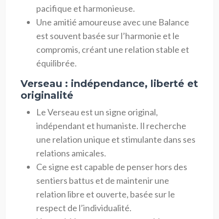
pacifique et harmonieuse.
Une amitié amoureuse avec une Balance
est souvent basée sur l’harmonie et le
compromis, créant une relation stable et
équilibrée.
Verseau : indépendance, liberté et
originalité
Le Verseau est un signe original,
indépendant et humaniste. Il recherche
une relation unique et stimulante dans ses
relations amicales.
Ce signe est capable de penser hors des
sentiers battus et de maintenir une
relation libre et ouverte, basée sur le
respect de l’individualité.