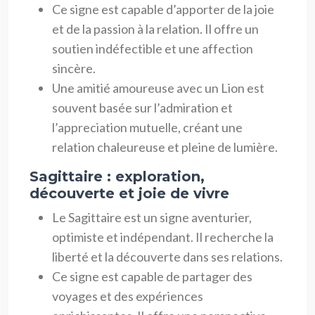
Ce signe est capable d’apporter de la joie
et de la passion à la relation. Il offre un
soutien indéfectible et une affection
sincère.
Une amitié amoureuse avec un Lion est
souvent basée sur l’admiration et
l’appreciation mutuelle, créant une
relation chaleureuse et pleine de lumière.
Sagittaire : exploration,
découverte et joie de vivre
Le Sagittaire est un signe aventurier,
optimiste et indépendant. Il recherche la
liberté et la découverte dans ses relations.
Ce signe est capable de partager des
voyages et des expériences