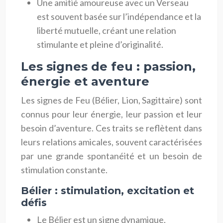
Une amitié amoureuse avec un Verseau
est souvent basée sur l’indépendance et la
liberté mutuelle, créant une relation
stimulante et pleine d’originalité.
Les signes de feu : passion,
énergie et aventure
Les signes de Feu (Bélier, Lion, Sagittaire) sont
connus pour leur énergie, leur passion et leur
besoin d’aventure. Ces traits se reflètent dans
leurs relations amicales, souvent caractérisées
par une grande spontanéité et un besoin de
stimulation constante.
Bélier : stimulation, excitation et
défis
Le Bélier est un signe dynamique,