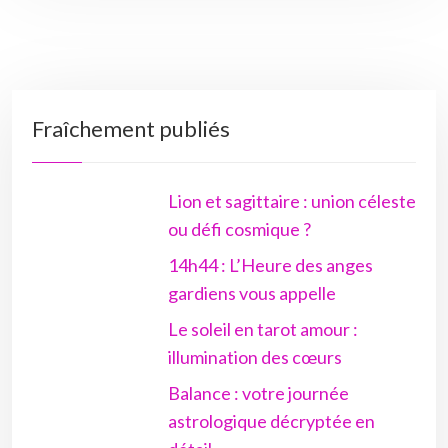
Fraîchement publiés
Lion et sagittaire : union céleste
ou défi cosmique ?
14h44 : L’Heure des anges
gardiens vous appelle
Le soleil en tarot amour :
illumination des cœurs
Balance : votre journée
astrologique décryptée en