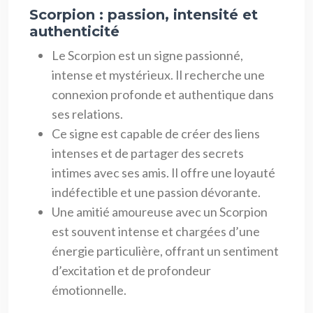
Scorpion : passion, intensité et
authenticité
Le Scorpion est un signe passionné,
intense et mystérieux. Il recherche une
connexion profonde et authentique dans
ses relations.
Ce signe est capable de créer des liens
intenses et de partager des secrets
intimes avec ses amis. Il offre une loyauté
indéfectible et une passion dévorante.
Une amitié amoureuse avec un Scorpion
est souvent intense et chargées d’une
énergie particulière, offrant un sentiment
d’excitation et de profondeur
émotionnelle.