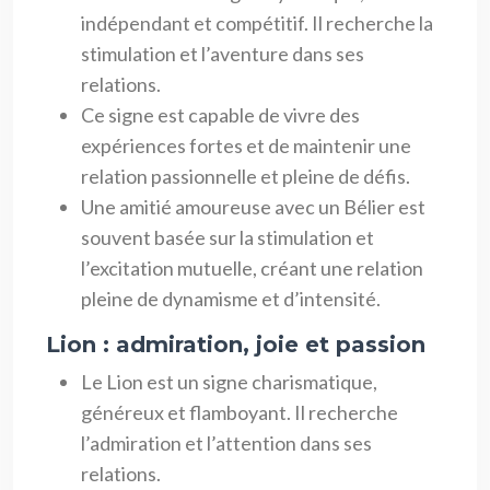
indépendant et compétitif. Il recherche la
stimulation et l’aventure dans ses
relations.
Ce signe est capable de vivre des
expériences fortes et de maintenir une
relation passionnelle et pleine de défis.
Une amitié amoureuse avec un Bélier est
souvent basée sur la stimulation et
l’excitation mutuelle, créant une relation
pleine de dynamisme et d’intensité.
Lion : admiration, joie et passion
Le Lion est un signe charismatique,
généreux et flamboyant. Il recherche
l’admiration et l’attention dans ses
relations.