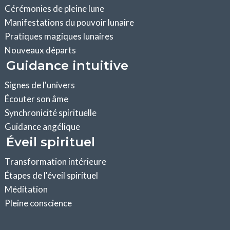
Cérémonies de pleine lune
Manifestations du pouvoir lunaire
Pratiques magiques lunaires
Nouveaux départs
Guidance intuitive
Signes de l'univers
Écouter son âme
Synchronicité spirituelle
Guidance angélique
Éveil spirituel
Transformation intérieure
Étapes de l'éveil spirituel
Méditation
Pleine conscience