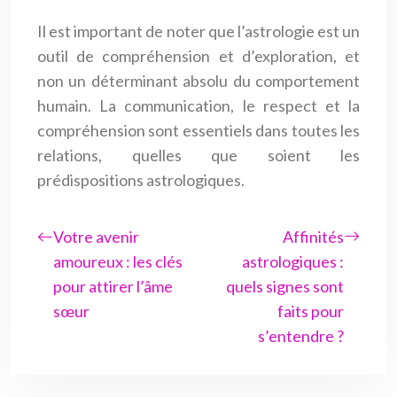
Il est important de noter que l’astrologie est un
outil de compréhension et d’exploration, et
non un déterminant absolu du comportement
humain. La communication, le respect et la
compréhension sont essentiels dans toutes les
relations, quelles que soient les
prédispositions astrologiques.
Votre avenir
Affinités
amoureux : les clés
astrologiques :
pour attirer l’âme
quels signes sont
sœur
faits pour
s’entendre ?