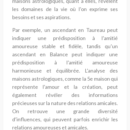
maisons astrologiques, quant à elles, révèlent
les domaines de la vie où l’on exprime ses
besoins et ses aspirations.
Par exemple, un ascendant en Taureau peut
indiquer une prédisposition à l’amitié
amoureuse stable et fidèle, tandis qu’un
ascendant en Balance peut indiquer une
prédisposition à l’amitié amoureuse
harmonieuse et équilibrée. L’analyse des
maisons astrologiques, comme la 5e maison qui
représente l’amour et la création, peut
également révéler des informations
précieuses sur la nature des relations amicales.
On retrouve une grande diversité
d’influences, qui peuvent parfois enrichir les
relations amoureuses et amicales.