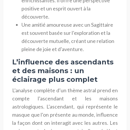
enrichissantes. Il offre une perspective
positive et un esprit ouvert à la
découverte.
Une amitié amoureuse avec un Sagittaire
est souvent basée sur l’exploration et la
découverte mutuelle, créant une relation
pleine de joie et d’aventure.
L’influence des ascendants
et des maisons : un
éclairage plus complet
L’analyse complète d’un thème astral prend en
compte l’ascendant et les maisons
astrologiques. L’ascendant, qui représente le
masque que l’on présente au monde, influence
la façon dont on interagit avec les autres. Les