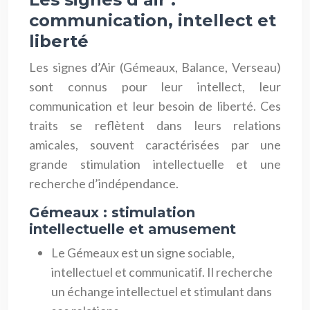
communication, intellect et
liberté
Les signes d’Air (Gémeaux, Balance, Verseau)
sont connus pour leur intellect, leur
communication et leur besoin de liberté. Ces
traits se reflètent dans leurs relations
amicales, souvent caractérisées par une
grande stimulation intellectuelle et une
recherche d’indépendance.
Gémeaux : stimulation
intellectuelle et amusement
Le Gémeaux est un signe sociable,
intellectuel et communicatif. Il recherche
un échange intellectuel et stimulant dans