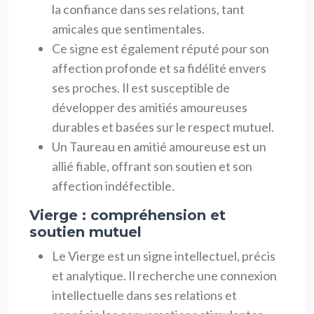
la confiance dans ses relations, tant
amicales que sentimentales.
Ce signe est également réputé pour son
affection profonde et sa fidélité envers
ses proches. Il est susceptible de
développer des amitiés amoureuses
durables et basées sur le respect mutuel.
Un Taureau en amitié amoureuse est un
allié fiable, offrant son soutien et son
affection indéfectible.
Vierge : compréhension et
soutien mutuel
Le Vierge est un signe intellectuel, précis
et analytique. Il recherche une connexion
intellectuelle dans ses relations et