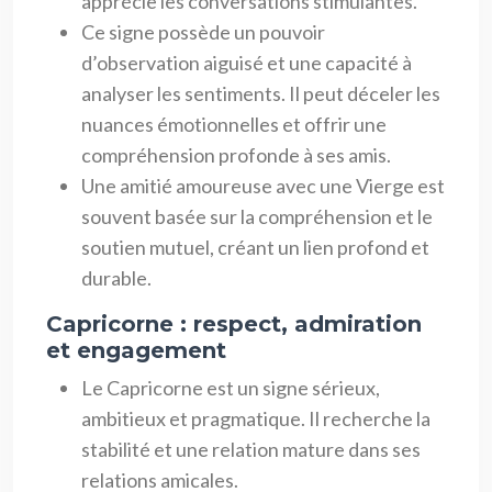
apprécie les conversations stimulantes.
Ce signe possède un pouvoir
d’observation aiguisé et une capacité à
analyser les sentiments. Il peut déceler les
nuances émotionnelles et offrir une
compréhension profonde à ses amis.
Une amitié amoureuse avec une Vierge est
souvent basée sur la compréhension et le
soutien mutuel, créant un lien profond et
durable.
Capricorne : respect, admiration
et engagement
Le Capricorne est un signe sérieux,
ambitieux et pragmatique. Il recherche la
stabilité et une relation mature dans ses
relations amicales.