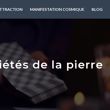
’ATTRACTION
MANIFESTATION COSMIQUE
BLOG
iétés de la pierre