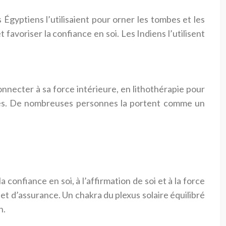
s Égyptiens l’utilisaient pour orner les tombes et les
 favoriser la confiance en soi. Les Indiens l’utilisent
connecter à sa force intérieure, en lithothérapie pour
tives. De nombreuses personnes la portent comme un
a confiance en soi, à l’affirmation de soi et à la force
 et d’assurance. Un chakra du plexus solaire équilibré
n.