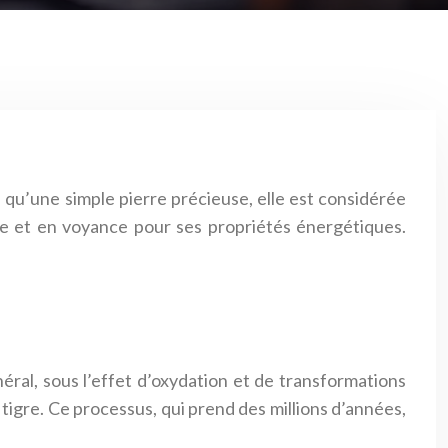
s qu’une simple pierre précieuse, elle est considérée
pie et en voyance pour ses propriétés énergétiques.
inéral, sous l’effet d’oxydation et de transformations
 tigre. Ce processus, qui prend des millions d’années,