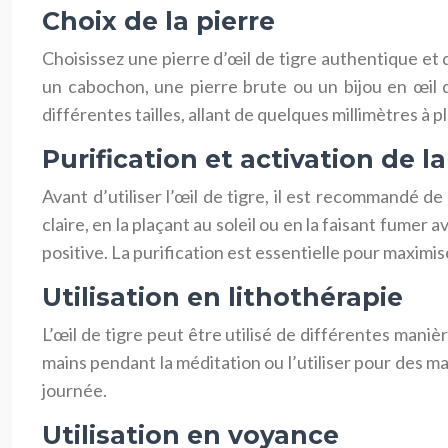
Choix de la pierre
Choisissez une pierre d’œil de tigre authentique et 
un cabochon, une pierre brute ou un bijou en œil de
différentes tailles, allant de quelques millimètres à 
Purification et activation de la
Avant d’utiliser l’œil de tigre, il est recommandé de
claire, en la plaçant au soleil ou en la faisant fume
positive. La purification est essentielle pour maximise
Utilisation en lithothérapie
L’œil de tigre peut être utilisé de différentes mani
mains pendant la méditation ou l’utiliser pour des ma
journée.
Utilisation en voyance